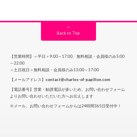
Back to Top
【営業時間】＜平日＞9:00～17:00、無料相談・会員様のみ5:00
～22:00
＜土日祝日＞無料相談・会員様のみ13:00～17:00
【メールアドレス】
contact@charles-of-papillon.com
【電話番号】営業・勧誘電話が多いため、お問い合わせフォーム
よりお問い合わせいただいた方へお伝えします
※メール、お問い合わせフォームからは24時間365日受付中！