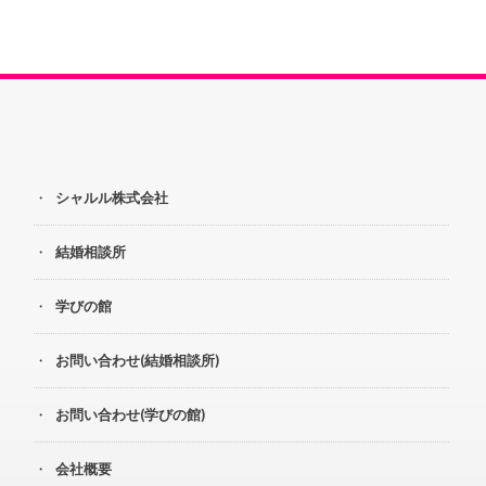
シャルル株式会社
結婚相談所
学びの館
お問い合わせ(結婚相談所)
お問い合わせ(学びの館)
会社概要