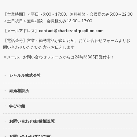
【営業時間】＜平日＞9:00～17:00、無料相談・会員様のみ5:00～22:00
＜土日祝日＞無料相談・会員様のみ13:00～17:00
【メールアドレス】
contact@charles-of-papillon.com
【電話番号】営業・勧誘電話が多いため、お問い合わせフォームよりお
問い合わせいただいた方へお伝えします
※メール、お問い合わせフォームからは24時間365日受付中！
シャルル株式会社
結婚相談所
学びの館
お問い合わせ(結婚相談所)
お問い合わせ(学びの館)