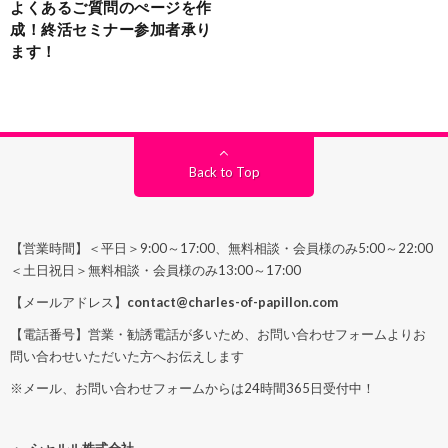
よくあるご質問のぺージを作
成！終活セミナー参加者承り
ます！
Back to Top
【営業時間】＜平日＞9:00～17:00、無料相談・会員様のみ5:00～22:00
＜土日祝日＞無料相談・会員様のみ13:00～17:00
【メールアドレス】
contact@charles-of-papillon.com
【電話番号】営業・勧誘電話が多いため、お問い合わせフォームよりお
問い合わせいただいた方へお伝えします
※メール、お問い合わせフォームからは24時間365日受付中！
シャルル株式会社