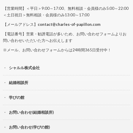
【営業時間】＜平日＞9:00～17:00、無料相談・会員様のみ5:00～22:00
＜土日祝日＞無料相談・会員様のみ13:00～17:00
【メールアドレス】
contact@charles-of-papillon.com
【電話番号】営業・勧誘電話が多いため、お問い合わせフォームよりお
問い合わせいただいた方へお伝えします
※メール、お問い合わせフォームからは24時間365日受付中！
シャルル株式会社
結婚相談所
学びの館
お問い合わせ(結婚相談所)
お問い合わせ(学びの館)