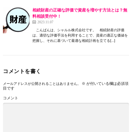
相続財産の正確な評価で資産を増やす方法とは？無
料相談受付中！
2023.11.07
こんばんは、シャルル株式会社です。 相続財産の評価
は、適切な評価手法を利用することで、資産の適正な価値を
把握し、それに基づいて最適な相続計画を立てる[…]
コメントを書く
※
が付いている欄は必須項
メールアドレスが公開されることはありません。
目です
コメント