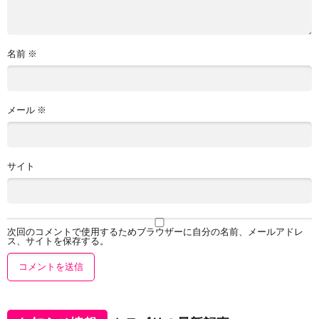
名前
※
メール
※
サイト
次回のコメントで使用するためブラウザーに自分の名前、メールアドレ
ス、サイトを保存する。