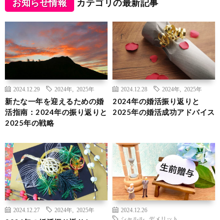
お知らせ情報
カテゴリの最新記事
2024.12.29
2024年
,
2025年
2024.12.28
2024年
,
2025年
新たな一年を迎えるための婚
2024年の婚活振り返りと
活指南：2024年の振り返りと
2025年の婚活成功アドバイス
2025年の戦略
2024.12.27
2024年
,
2025年
2024.12.26
シャルル
,
デメリット