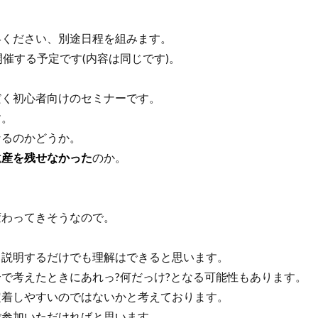
ください、別途日程を組みます。
する予定です(内容は同じです)。
く初心者向けのセミナーです。
す。
なるのかどうか。
遺産を残せなかった
のか。
わってきそうなので。
説明するだけでも理解はできると思います。
で考えたときにあれっ?何だっけ?となる可能性もあります。
着しやすいのではないかと考えております。
参加いただければと思います。