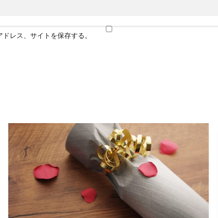
アドレス、サイトを保存する。