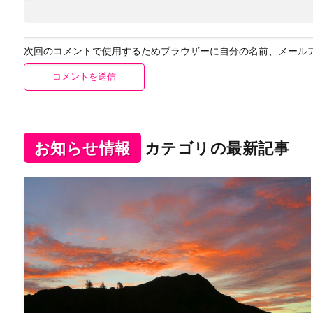
次回のコメントで使用するためブラウザーに自分の名前、メール
お知らせ情報
カテゴリの最新記事