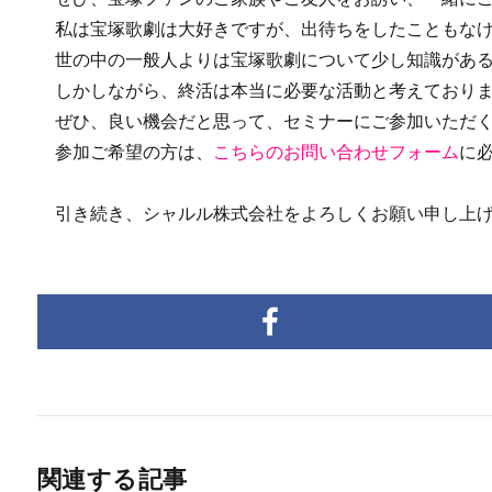
私は宝塚歌劇は大好きですが、出待ちをしたこともなけれ
世の中の一般人よりは宝塚歌劇について少し知識がある
しかしながら、終活は本当に必要な活動と考えており
ぜひ、良い機会だと思って、セミナーにご参加いただく
参加ご希望の方は、
こちらのお問い合わせフォーム
に
引き続き、シャルル株式会社をよろしくお願い申し上げ
関連する記事