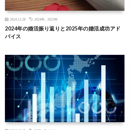
2024.12.28
2024年
,
2025年
2024年の婚活振り返りと2025年の婚活成功アド
バイス