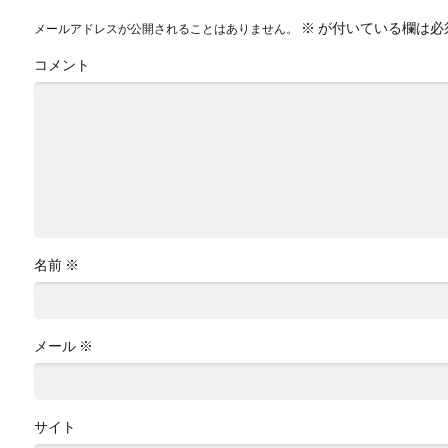
※
が付いている欄は必
メールアドレスが公開されることはありません。
コメント
名前
※
メール
※
サイト