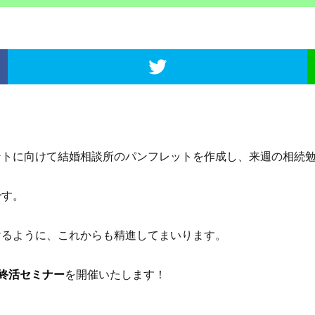
トに向けて結婚相談所のパンフレットを作成し、来週の相続勉
です。
るように、これからも精進してまいります。
終活セミナー
を開催いたします！