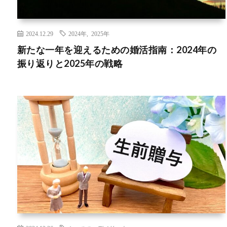
2024.12.29
2024年
,
2025年
新たな一年を迎えるための婚活指南：2024年の
振り返りと2025年の戦略