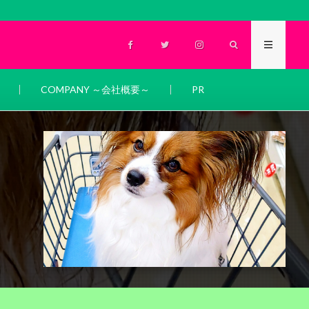
COMPANY ～会社概要～
PR