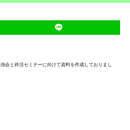
強会と終活セミナーに向けて資料を作成しておりまし