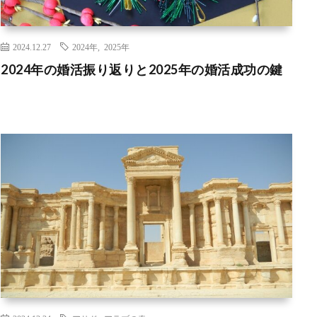
2024.12.27
2024年
,
2025年
2024年の婚活振り返りと2025年の婚活成功の鍵