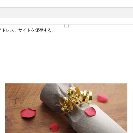
アドレス、サイトを保存する。