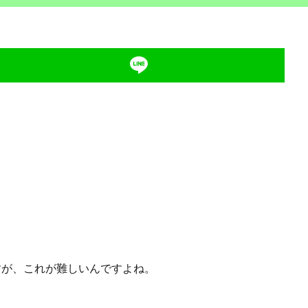
が、これが難しいんですよね。