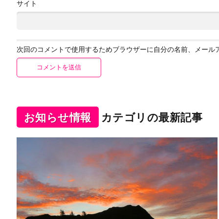
サイト
次回のコメントで使用するためブラウザーに自分の名前、メール
お知らせ情報
カテゴリの最新記事