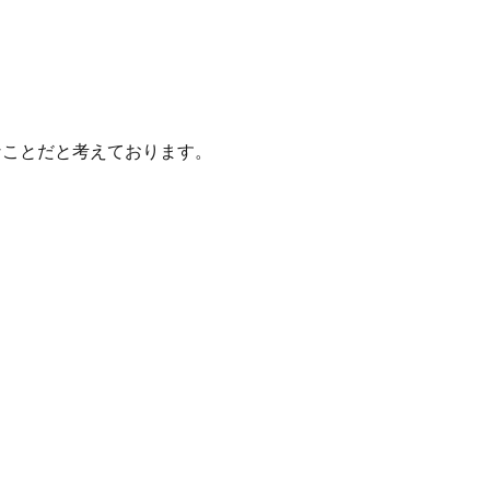
ことだと考えております。