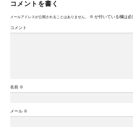
コメントを書く
※
が付いている欄は必
メールアドレスが公開されることはありません。
コメント
名前
※
メール
※