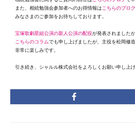
また、相続勉強会参加者へのお得情報は
こちらのブロ
みなさまのご参加をお待ちしております。
宝塚歌劇星組公演の新人公演の配役
が発表されましたが
こちらのコラム
でも申し上げましたが、主役を松岡修
非常に楽しみです。
引き続き、シャルル株式会社をよろしくお願い申し上げ