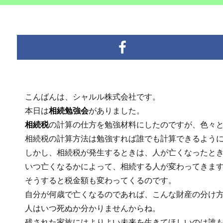
こんばんは、シャルル株式会社です。
本日は
相続勉強会
がありました。
相続税
の計算の仕方を勉強材料にしたのですが、色々
相続税の計算方法は勉強すれば誰でも計算できるように
しかし、相続税が発生するときは、人が亡くなったとき
いつ亡くなるかによって、相続する人が変わってきま
そうすると税金額も変わってくるのです。
自分が何歳で亡くなるのであれば、こんな財産の分け方
人はいつ死ぬか分かりませんからね。
残された家族にはよりよい未来を生きてほしいのは誰も