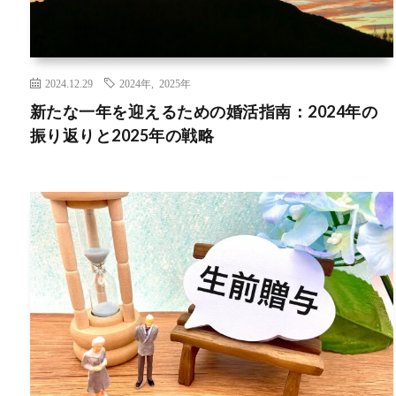
2024.12.29
2024年
,
2025年
新たな一年を迎えるための婚活指南：2024年の
振り返りと2025年の戦略