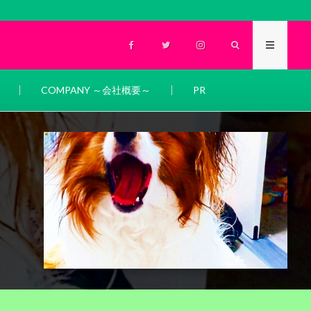
COMPANY ～会社概要～
PR