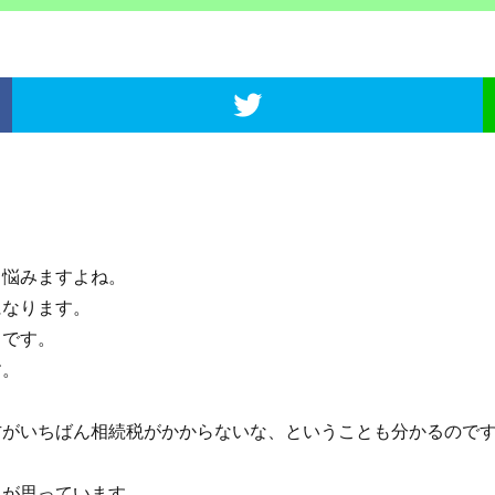
と悩みますよね。
なります。
です。
す。
がいちばん相続税がかからないな、ということも分かるのです
が思っています。