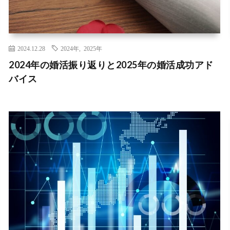
2024.12.28
2024年
,
2025年
2024年の婚活振り返りと2025年の婚活成功アド
バイス