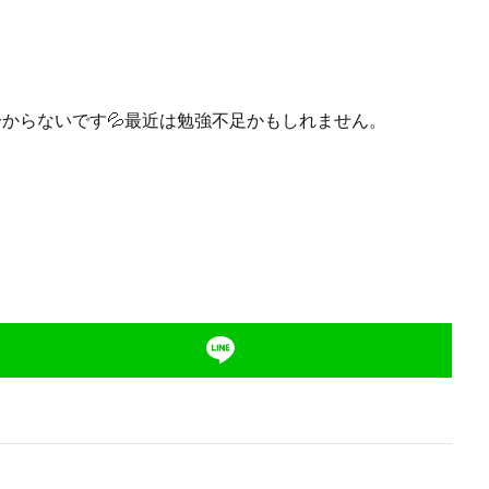
からないです💦最近は勉強不足かもしれません。