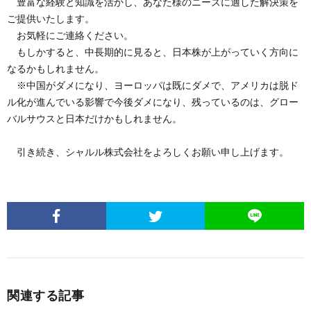
豊富な経験と知識を活かし、あなた様のニーズに適した解決策を
ご提供いたします。
お気軽にご連絡ください。
もしかすると、中長期的に見ると、日本株が上がっていく方向に
なるかもしれません。
※中国がダメになり、ヨーロッパは既にダメで、アメリカは脱ド
ル化が進んでいる影響で今後ダメになり、残っているのは、グロー
バルサウスと日本だけかもしれません。
引き続き、シャルル株式会社をよろしくお願い申し上げます。
関連する記事