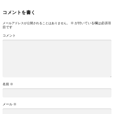
コメントを書く
※
が付いている欄は必須項
メールアドレスが公開されることはありません。
目です
コメント
名前
※
メール
※