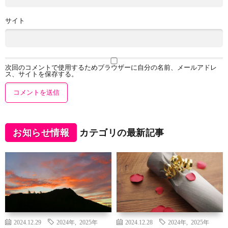
サイト
次回のコメントで使用するためブラウザーに自分の名前、メールアドレ
ス、サイトを保存する。
お知らせ情報
カテゴリの最新記事
2024.12.29
2024年
,
2025年
2024.12.28
2024年
,
2025年