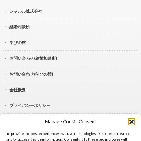
シャルル株式会社
結婚相談所
学びの館
お問い合わせ(結婚相談所)
お問い合わせ(学びの館)
会社概要
プライバシーポリシー
Manage Cookie Consent
YouTube
To provide the best experiences, we use technologies like cookies to store
Lit.Link
and/or access device information. Consenting to these technologies will