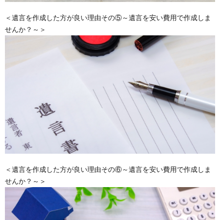
＜遺言を作成した方が良い理由その⑤～遺言を安い費用で作成しま
せんか？～＞
＜遺言を作成した方が良い理由その⑥～遺言を安い費用で作成しま
せんか？～＞