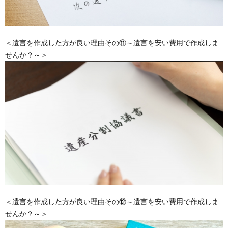
＜遺言を作成した方が良い理由その⑪～遺言を安い費用で作成しま
せんか？～＞
＜遺言を作成した方が良い理由その⑫～遺言を安い費用で作成しま
せんか？～＞