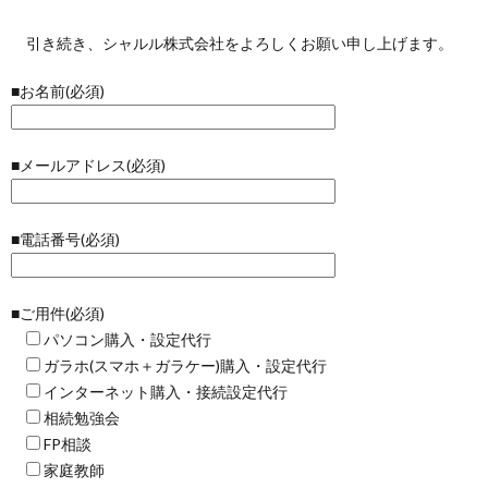
引き続き、シャルル株式会社をよろしくお願い申し上げます。
■お名前(必須)
■メールアドレス(必須)
■電話番号(必須)
■ご用件(必須)
パソコン購入・設定代行
ガラホ(スマホ＋ガラケー)購入・設定代行
インターネット購入・接続設定代行
相続勉強会
FP相談
家庭教師