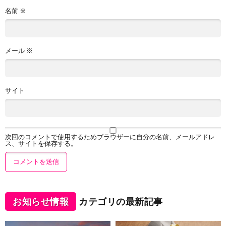
名前
※
メール
※
サイト
次回のコメントで使用するためブラウザーに自分の名前、メールアドレ
ス、サイトを保存する。
お知らせ情報
カテゴリの最新記事