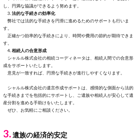
し、円満な協議ができるよう努めます。
3.
法的な手続きの効率化
弊社では法的な手続きを円滑に進めるためのサポートも行いま
す。
正確かつ効率的な手続きにより、時間や費用の節約が期待できま
す。
4.
相続人の合意形成
シャルル株式会社の相続コーディネータは、相続人間での合意形
成をサポートいたします。
意見が一致すれば、円滑な手続きが進行しやすくなります。
シャルル株式会社の遺言作成サポートは、感情的な側面から法的
な手続きまでを包括的にサポートし、ご遺族や相続人が安心して遺
産分割を進める手助けをいたします。
ぜひ、お気軽にご相談ください。
3.
遺族の経済的安定