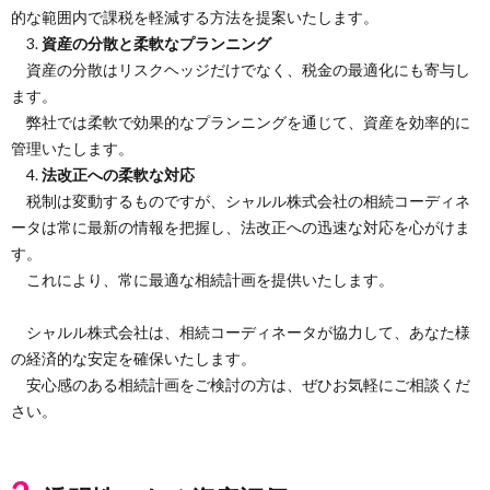
的な範囲内で課税を軽減する方法を提案いたします。
3.
資産の分散と柔軟なプランニング
資産の分散はリスクヘッジだけでなく、税金の最適化にも寄与し
ます。
弊社では柔軟で効果的なプランニングを通じて、資産を効率的に
管理いたします。
4.
法改正への柔軟な対応
税制は変動するものですが、シャルル株式会社の相続コーディネ
ータは常に最新の情報を把握し、法改正への迅速な対応を心がけま
す。
これにより、常に最適な相続計画を提供いたします。
シャルル株式会社は、相続コーディネータが協力して、あなた様
の経済的な安定を確保いたします。
安心感のある相続計画をご検討の方は、ぜひお気軽にご相談くだ
さい。