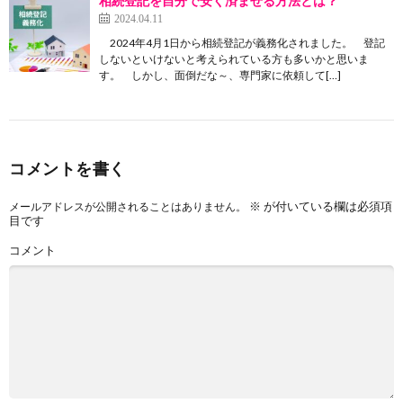
相続登記を自分で安く済ませる方法とは？
2024.04.11
2024年4月1日から相続登記が義務化されました。 登記
しないといけないと考えられている方も多いかと思いま
す。 しかし、面倒だな～、専門家に依頼して[…]
コメントを書く
※
が付いている欄は必須項
メールアドレスが公開されることはありません。
目です
コメント