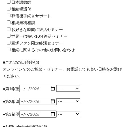
日本語教師
相続税還付
葬儀後手続きサポート
相続無料相談
お好きな時間に終活セミナー
世界一(?)短い10分終活セミナー
宝塚ファン限定終活セミナー
相続に関するその他のお問い合わせ
■ご希望の日時(必須)
オンラインでのご相談・セミナー、お電話しても良い日時をお選び
ください。
●第1希望
●第2希望
●第3希望
■お問い合わせ内容(必須)