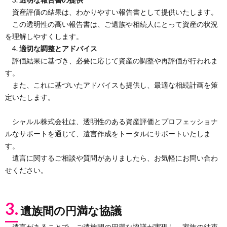
資産評価の結果は、わかりやすい報告書として提供いたします。
この透明性の高い報告書は、ご遺族や相続人にとって資産の状況
を理解しやすくします。
4.
適切な調整とアドバイス
評価結果に基づき、必要に応じて資産の調整や再評価が行われま
す。
また、これに基づいたアドバイスも提供し、最適な相続計画を策
定いたします。
シャルル株式会社は、透明性のある資産評価とプロフェッショナ
ルなサポートを通じて、遺言作成をトータルにサポートいたしま
す。
遺言に関するご相談や質問がありましたら、お気軽にお問い合わ
せください。
3.
遺族間の円満な協議
遺言があることで、ご遺族間の円満な協議が実現し、家族の結束