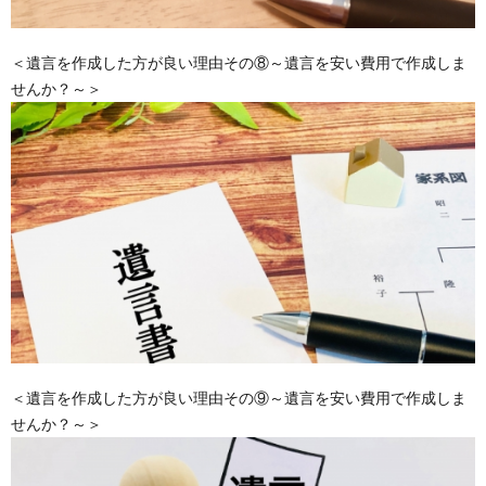
＜遺言を作成した方が良い理由その⑧～遺言を安い費用で作成しま
せんか？～＞
＜遺言を作成した方が良い理由その⑨～遺言を安い費用で作成しま
せんか？～＞