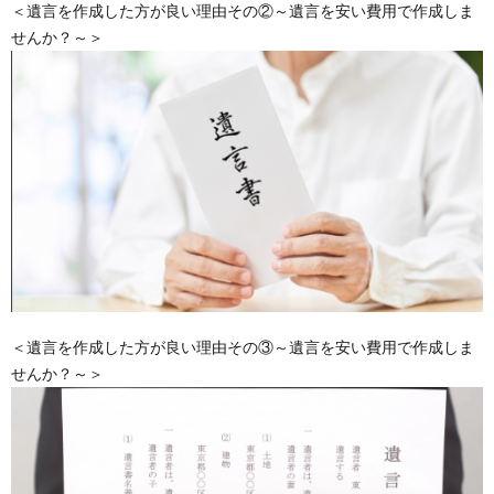
＜遺言を作成した方が良い理由その②～遺言を安い費用で作成しま
せんか？～＞
＜遺言を作成した方が良い理由その③～遺言を安い費用で作成しま
せんか？～＞