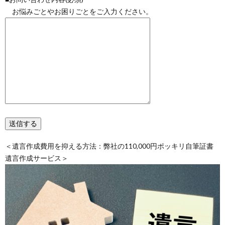
お悩みごとやお困りごとをご入力ください。
＜遺言作成費用を抑える方法：弊社の110,000円ポッキリ自筆証書
遺言作成サービス＞