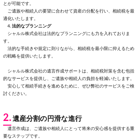
とが可能です。
ご遺族や相続人の要望に合わせて資産の分配を行い、相続税を最
適化いたします。
4.
法的なプランニング
シャルル株式会社は法的なプランニングにも力を入れておりま
す。
法的な手続きや規定に則りながら、相続税を最小限に抑えるため
の戦略を提供いたします。
シャルル株式会社の遺言作成サポートは、相続税対策を含む包括
的なサービスを提供し、ご遺族や相続人の負担を軽減いたします。
安心して相続手続きを進めるために、ぜひ弊社のサービスをご検
討ください。
2.
遺産分割の円滑な進行
遺言作成は、ご遺族や相続人にとって将来の安心感を提供する重
要なステップです。