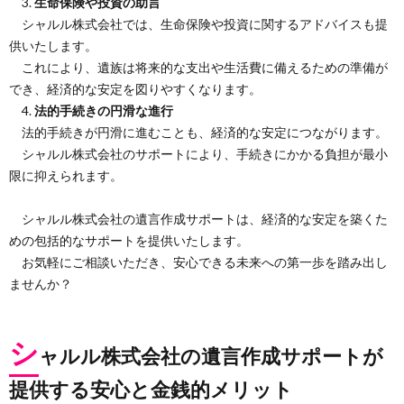
3.
生命保険や投資の助言
シャルル株式会社では、生命保険や投資に関するアドバイスも提
供いたします。
これにより、遺族は将来的な支出や生活費に備えるための準備が
でき、経済的な安定を図りやすくなります。
4.
法的手続きの円滑な進行
法的手続きが円滑に進むことも、経済的な安定につながります。
シャルル株式会社のサポートにより、手続きにかかる負担が最小
限に抑えられます。
シャルル株式会社の遺言作成サポートは、経済的な安定を築くた
めの包括的なサポートを提供いたします。
お気軽にご相談いただき、安心できる未来への第一歩を踏み出し
ませんか？
シ
ャルル株式会社の遺言作成サポートが
提供する安心と金銭的メリット