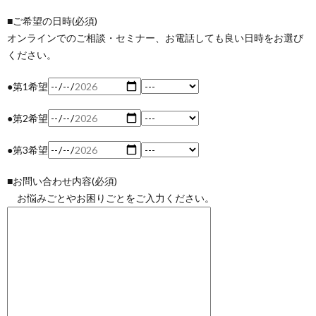
■ご希望の日時(必須)
オンラインでのご相談・セミナー、お電話しても良い日時をお選び
ください。
●第1希望
●第2希望
●第3希望
■お問い合わせ内容(必須)
お悩みごとやお困りごとをご入力ください。