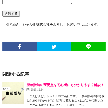
引き続き、シャルル株式会社をよろしくお願い申し上げます。
関連する記事
暦年贈与の変更点を初心者にも分かりやすく解説！
2023.12.14
こんばんは、シャルル株式会社です。 暦年贈与の持ち戻
しが2024年から3年から7年に変わることはどこかで聞いた
ことがあるかもしれません。 しかし、ど[…]