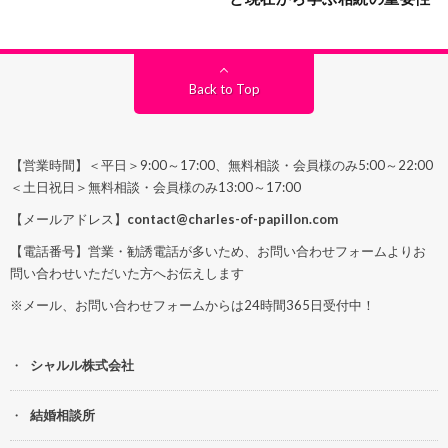
Back to Top
【営業時間】＜平日＞9:00～17:00、無料相談・会員様のみ5:00～22:00
＜土日祝日＞無料相談・会員様のみ13:00～17:00
【メールアドレス】
contact@charles-of-papillon.com
【電話番号】営業・勧誘電話が多いため、お問い合わせフォームよりお
問い合わせいただいた方へお伝えします
※メール、お問い合わせフォームからは24時間365日受付中！
シャルル株式会社
結婚相談所