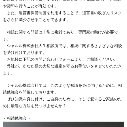
や契印を行うことが有効です。
また、遺言書保管制度を利用することで、遺言書の改ざんリスク
をさらに減少させることができます。
相続に関する問題は非常に複雑であり、専門家の助けが必要で
す。
シャルル株式会社人生相談所では、相続に関するさまざまな相談
を受け付けております。
お気軽に下記のお問い合わせフォームより、ご相談ください。
弊社が、あなた様の大切な遺産を守るお手伝いをさせていただき
ます。
シャルル株式会社では、このような知識を身に付けるために、相
続勉強会を開催しております。
ぜひ知識を身に付け、ご自身のために、そして愛するご家族のた
めに最適な方法を見つけませんか？
＜相続勉強会＞