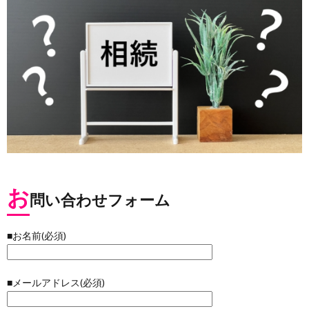
お
問い合わせフォーム
■お名前(必須)
■メールアドレス(必須)