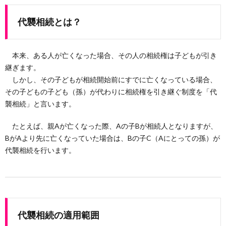
代襲相続とは？
本来、ある人が亡くなった場合、その人の相続権は子どもが引き
継ぎます。
しかし、その子どもが相続開始前にすでに亡くなっている場合、
その子どもの子ども（孫）が代わりに相続権を引き継ぐ制度を「代
襲相続」と言います。
たとえば、親Aが亡くなった際、Aの子Bが相続人となりますが、
BがAより先に亡くなっていた場合は、Bの子C（Aにとっての孫）が
代襲相続を行います。
代襲相続の適用範囲