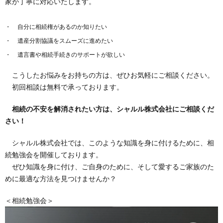
家が丁寧に対応いたします。
自分に相続権があるのか知りたい
遺産分割協議をスムーズに進めたい
遺言書や相続手続きのサポートが欲しい
こうしたお悩みをお持ちの方は、ぜひお気軽にご相談ください。
初回相談は無料で承っております。
相続の不安を解消されたい方は、シャルル株式会社にご相談くだ
さい！
シャルル株式会社では、このような知識を身に付けるために、相
続勉強会を開催しております。
ぜひ知識を身に付け、ご自身のために、そして愛するご家族のた
めに最適な方法を見つけませんか？
＜相続勉強会＞