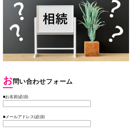
お
問い合わせフォーム
■お名前(必須)
■メールアドレス(必須)