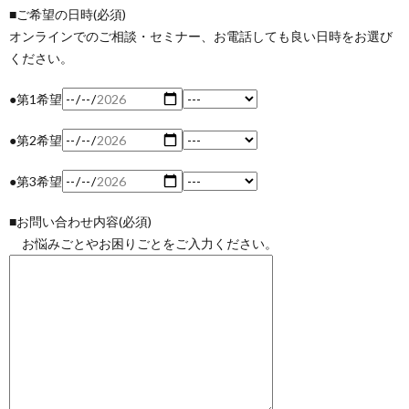
■ご希望の日時(必須)
オンラインでのご相談・セミナー、お電話しても良い日時をお選び
ください。
●第1希望
●第2希望
●第3希望
■お問い合わせ内容(必須)
お悩みごとやお困りごとをご入力ください。