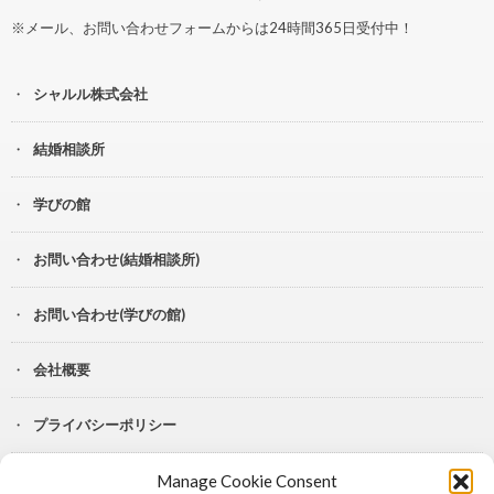
※メール、お問い合わせフォームからは24時間365日受付中！
シャルル株式会社
結婚相談所
学びの館
お問い合わせ(結婚相談所)
お問い合わせ(学びの館)
会社概要
プライバシーポリシー
Manage Cookie Consent
YouTube