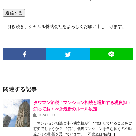
引き続き、シャルル株式会社をよろしくお願い申し上げます。
関連する記事
タワマン節税！マンション相続と増加する税負担：
知っておくべき最新のルール改定
2024.10.23
マンション相続に伴う税負担が年々増加していることをご
存知でしょうか？ 特に、低層マンションを含む多くの不動
産がその影響を受けています。 不動産は相続[…]