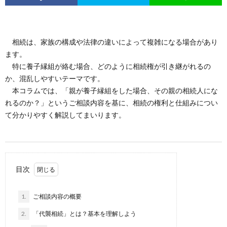
相続は、家族の構成や法律の違いによって複雑になる場合があり
ます。
特に養子縁組が絡む場合、どのように相続権が引き継がれるの
か、混乱しやすいテーマです。
本コラムでは、「親が養子縁組をした場合、その親の相続人にな
れるのか？」というご相談内容を基に、相続の権利と仕組みについ
て分かりやすく解説してまいります。
目次
1.
ご相談内容の概要
2.
「代襲相続」とは？基本を理解しよう