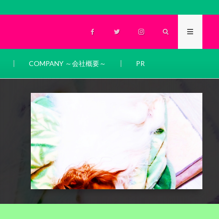
COMPANY ～会社概要～
PR