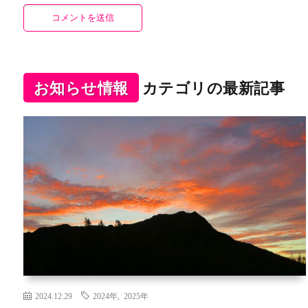
お知らせ情報
カテゴリの最新記事
2024.12.29
2024年
,
2025年