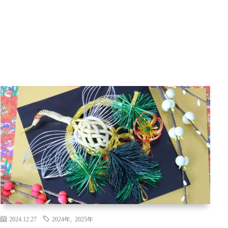
2024.12.27
2024年
,
2025年