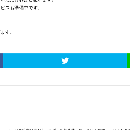
ビスも準備中です。
ます。