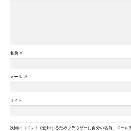
名前
※
メール
※
サイト
次回のコメントで使用するためブラウザーに自分の名前、メール