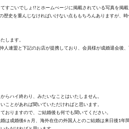
てすごいでしょ!?とホームぺージに掲載されている写真を掲載
の歴史を重んじなければいけない点ももちろんありますが、時
いたします。
仲人連盟と下記のお店が提携しており、会員様が成婚退会後、
からハイ終わり、みたいなことはいたしません。
いことがあれば聞いていただければと思います。
ておりますので、ご結婚後も何でも聞いてください。
婚は成婚後6ヵ月、海外在住の外国人とのご結婚は来日後1年
用いただければと思います。