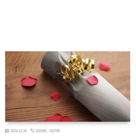
2024.12.28
2024年
,
2025年