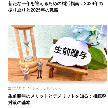
新たな一年を迎えるための婚活指南：2024年の
振り返りと2025年の戦略
2024.12.26
シャルル
,
デメリット
生前贈与のメリットとデメリットを知る：相続税
対策の基本