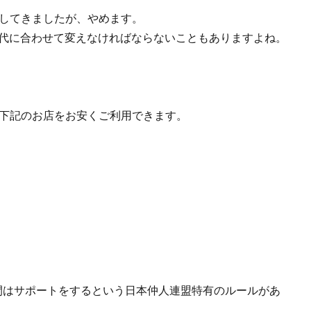
してきましたが、やめます。
代に合わせて変えなければならないこともありますよね。
下記のお店をお安くご利用できます。
間はサポートをするという日本仲人連盟特有のルールがあ