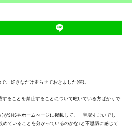
で、好きなだけ走らせておきました(笑)。
載することを禁止することについて呟いている方ばかりで
)がSNSやホームぺージに掲載して、「宝塚すごいでし
絞めていることを分かっているのかな?と不思議に感じて