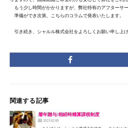
もう少し時間がかかりますが、弊社特有のアフターサー
準備ができ次第、こちらのコラムで発表いたします。
引き続き、シャルル株式会社をよろしくお願い申し上げ
関連する記事
暦年贈与/相続時精算課税制度
2023.02.08