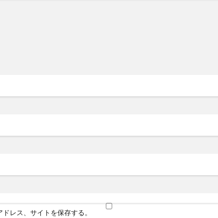
アドレス、サイトを保存する。