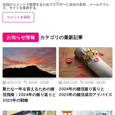
次回のコメントで使用するためブラウザーに自分の名前、メールアドレ
ス、サイトを保存する。
お知らせ情報
カテゴリの最新記事
2024.12.29
2024年
,
2025年
2024.12.28
2024年
,
2025年
新たな一年を迎えるための婚
2024年の婚活振り返りと
活指南：2024年の振り返りと
2025年の婚活成功アドバイス
2025年の戦略