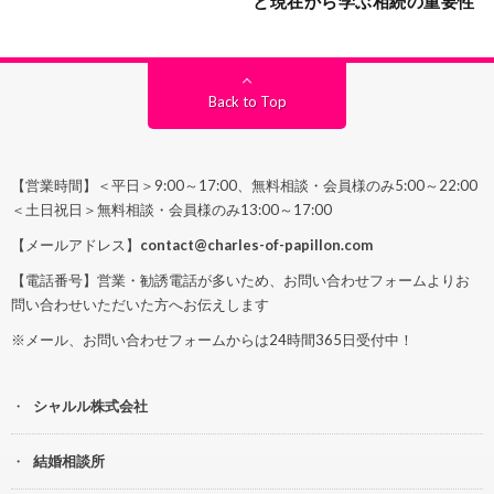
と現在から学ぶ相続の重要性
Back to Top
【営業時間】＜平日＞9:00～17:00、無料相談・会員様のみ5:00～22:00
＜土日祝日＞無料相談・会員様のみ13:00～17:00
【メールアドレス】
contact@charles-of-papillon.com
【電話番号】営業・勧誘電話が多いため、お問い合わせフォームよりお
問い合わせいただいた方へお伝えします
※メール、お問い合わせフォームからは24時間365日受付中！
シャルル株式会社
結婚相談所