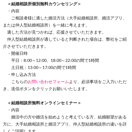
＜結婚相談所個別無料カウンセリング＞
・内容
ご相談者様に適した婚活方法（大手結婚相談所、婚活アプリ、
または仲人型結婚相談所）を一緒に考えます。
適した方法が見つかれば、応援させていただきます。
仲人型結婚相談所が適していると判断された場合は、弊社をご紹
介させていただきます。
・開催日時
平日：8:00～12:00、18:00～22:00の間で1時間
土日祝：13:00～17:00の間で1時間
・申し込み方法
こちらの
お問い合わせフォーム
より、必須事項をご入力いただ
き、送信ボタンをクリックお願いいたします。
＜結婚相談所無料オンラインセミナー＞
・内容
婚活中の方や婚活を始めようと考えている方、結婚願望がある
方に、大手結婚相談所と婚活アプリ、仲人型結婚相談所の違いを詳
しくご説明します。