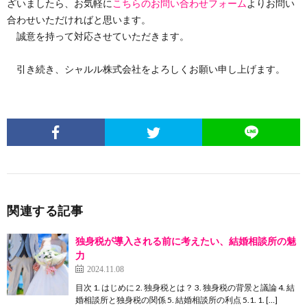
ざいましたら、お気軽に
こちらのお問い合わせフォーム
よりお問い
合わせいただければと思います。
誠意を持って対応させていただきます。
引き続き、シャルル株式会社をよろしくお願い申し上げます。
関連する記事
独身税が導入される前に考えたい、結婚相談所の魅
力
2024.11.08
目次 1. はじめに 2. 独身税とは？ 3. 独身税の背景と議論 4. 結
婚相談所と独身税の関係 5. 結婚相談所の利点 5.1. 1. […]