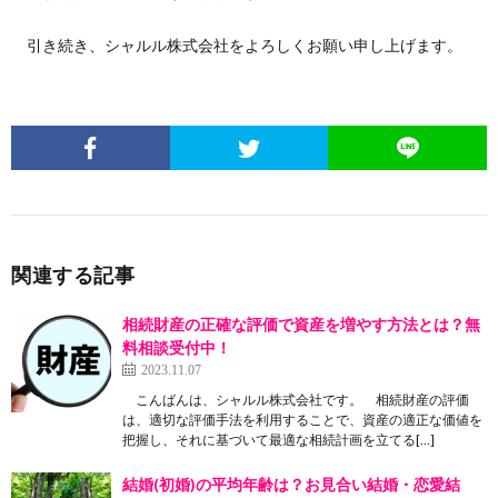
引き続き、シャルル株式会社をよろしくお願い申し上げます。
関連する記事
相続財産の正確な評価で資産を増やす方法とは？無
料相談受付中！
2023.11.07
こんばんは、シャルル株式会社です。 相続財産の評価
は、適切な評価手法を利用することで、資産の適正な価値を
把握し、それに基づいて最適な相続計画を立てる[…]
結婚(初婚)の平均年齢は？お見合い結婚・恋愛結