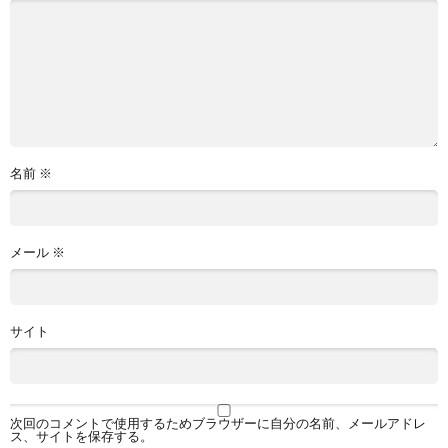
名前
※
メール
※
サイト
次回のコメントで使用するためブラウザーに自分の名前、メールアドレ
ス、サイトを保存する。