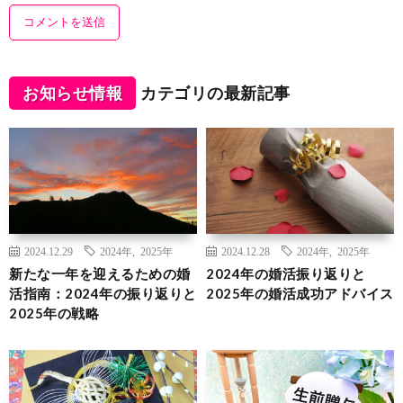
お知らせ情報
カテゴリの最新記事
2024.12.29
2024年
,
2025年
2024.12.28
2024年
,
2025年
新たな一年を迎えるための婚
2024年の婚活振り返りと
活指南：2024年の振り返りと
2025年の婚活成功アドバイス
2025年の戦略