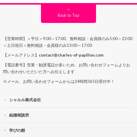
Back to Top
【営業時間】＜平日＞9:00～17:00、無料相談・会員様のみ5:00～22:00
＜土日祝日＞無料相談・会員様のみ13:00～17:00
【メールアドレス】
contact@charles-of-papillon.com
【電話番号】営業・勧誘電話が多いため、お問い合わせフォームよりお
問い合わせいただいた方へお伝えします
※メール、お問い合わせフォームからは24時間365日受付中！
シャルル株式会社
結婚相談所
学びの館