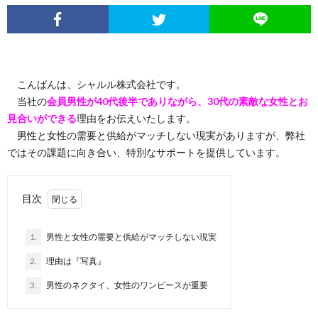
こんばんは、シャルル株式会社です。
当社の
会員男性が40代後半でありながら、30代の素敵な女性とお
見合いができる
理由をお伝えいたします。
男性と女性の需要と供給がマッチしない現実がありますが、弊社
ではその課題に向き合い、特別なサポートを提供しています。
目次
1.
男性と女性の需要と供給がマッチしない現実
2.
理由は『写真』
3.
男性のネクタイ、女性のワンピースが重要