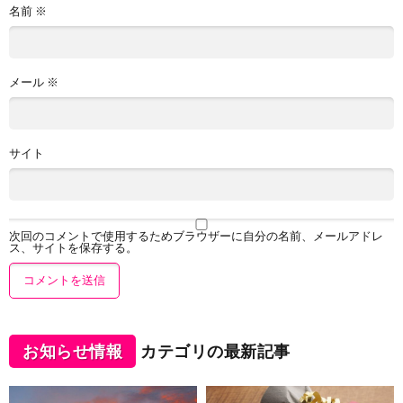
名前
※
メール
※
サイト
次回のコメントで使用するためブラウザーに自分の名前、メールアドレ
ス、サイトを保存する。
お知らせ情報
カテゴリの最新記事