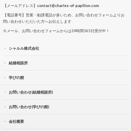
【メールアドレス】
contact@charles-of-papillon.com
【電話番号】営業・勧誘電話が多いため、お問い合わせフォームよりお
問い合わせいただいた方へお伝えします
※メール、お問い合わせフォームからは24時間365日受付中！
シャルル株式会社
結婚相談所
学びの館
お問い合わせ(結婚相談所)
お問い合わせ(学びの館)
会社概要