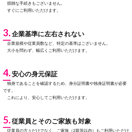
煩雑な手続きもございません。
すぐにご利用いただけます。
3.
企業基準に左右されない
企業規模や従業員数など、特定の基準はございません。
大小を問わず、幅広くご利用いただけます。
4.
安心の身元保証
独身であることを確認するため、身分証明書や独身証明書が必要
です。
これにより、安心してご利用いただけます。
5.
従業員とそのご家族も対象
従業員の方々だけでなく、ご家族（2親等以内）もご利用いただけ