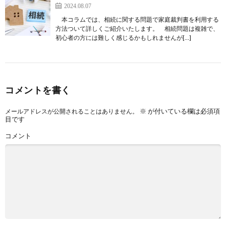
2024.08.07
本コラムでは、相続に関する問題で家庭裁判書を利用する
方法ついて詳しくご紹介いたします。 相続問題は複雑で、
初心者の方には難しく感じるかもしれませんが[…]
コメントを書く
※
が付いている欄は必須項
メールアドレスが公開されることはありません。
目です
コメント