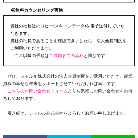
④
無料カウンセリング実施
貴社の社員証のコピー(スキャンデータ)を電子送付していた
だきます。
貴社の社員であることを確認できましたら、法人会員制度を
ご利用いただきます。
⇒これ以降の手順は
ご成婚までの流れ
と同じです。
ぜひ、シャルル株式会社の法人会員制度をご活用いただき、従業
員様の幸せな未来をサポートさせていただければ幸いです。
こちらのお問い合わせフォーム
よりお気軽にお問い合わせをお待
ちしております。
引き続き、シャルル株式会社をよろしくお願い申し上げます。