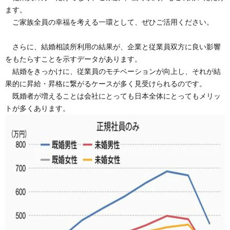
ます。
ご家族全員の幸福を考える一環として、ぜひご活用ください。
さらに、結婚相談所利用の結果が、企業と従業員双方に良い影響
をもたらすことを示すデータがあります。
結婚をきっかけに、従業員のモチベーションが向上し、それが結
果的に昇給・昇格に繋がるケースが多く見受けられるのです。
既婚者が増えることは会社にとっても日本全体にとってもメリッ
トが多くあります。