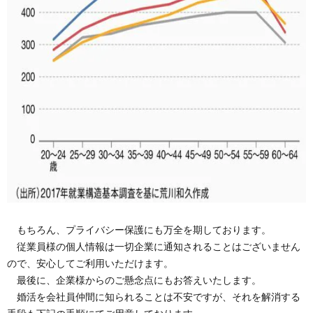
もちろん、プライバシー保護にも万全を期しております。
従業員様の個人情報は一切企業に通知されることはございません
ので、安心してご利用いただけます。
最後に、企業様からのご懸念点にもお答えいたします。
婚活を会社員仲間に知られることは不安ですが、それを解消する