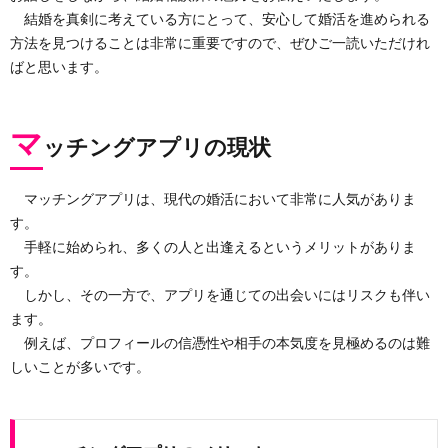
結婚を真剣に考えている方にとって、安心して婚活を進められる
方法を見つけることは非常に重要ですので、ぜひご一読いただけれ
ばと思います。
マ
ッチングアプリの現状
マッチングアプリは、現代の婚活において非常に人気がありま
す。
手軽に始められ、多くの人と出逢えるというメリットがありま
す。
しかし、その一方で、アプリを通じての出会いにはリスクも伴い
ます。
例えば、プロフィールの信憑性や相手の本気度を見極めるのは難
しいことが多いです。