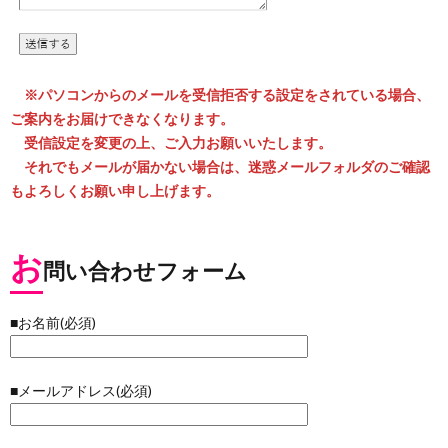
※パソコンからのメールを受信拒否する設定をされている場合、
ご案内をお届けできなくなります。
受信設定を変更の上、ご入力お願いいたします。
それでもメールが届かない場合は、迷惑メールフォルダのご確認
もよろしくお願い申し上げます。
お
問い合わせフォーム
■お名前(必須)
■メールアドレス(必須)