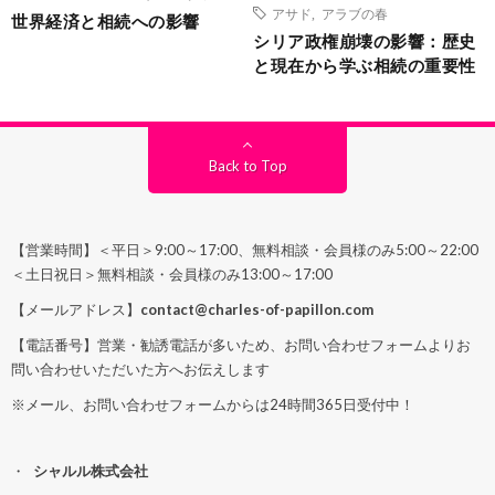
アサド
,
アラブの春
世界経済と相続への影響
シリア政権崩壊の影響：歴史
と現在から学ぶ相続の重要性
Back to Top
【営業時間】＜平日＞9:00～17:00、無料相談・会員様のみ5:00～22:00
＜土日祝日＞無料相談・会員様のみ13:00～17:00
【メールアドレス】
contact@charles-of-papillon.com
【電話番号】営業・勧誘電話が多いため、お問い合わせフォームよりお
問い合わせいただいた方へお伝えします
※メール、お問い合わせフォームからは24時間365日受付中！
シャルル株式会社