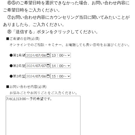
⑥⑤のご希望日時を選択できなかった場合、お問い合わせ内容に
ご希望日時をご入力ください。
⑦お問い合わせ内容にカウンセリング当日に聞いてみたいことが
ありましたら、ご入力ください。
⑧「送信する」ボタンをクリックしてください。