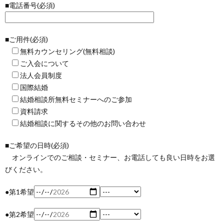
■電話番号(必須)
■ご用件(必須)
無料カウンセリング(無料相談)
ご入会について
法人会員制度
国際結婚
結婚相談所無料セミナーへのご参加
資料請求
結婚相談に関するその他のお問い合わせ
■ご希望の日時(必須)
オンラインでのご相談・セミナー、お電話しても良い日時をお選
びください。
●第1希望
●第2希望