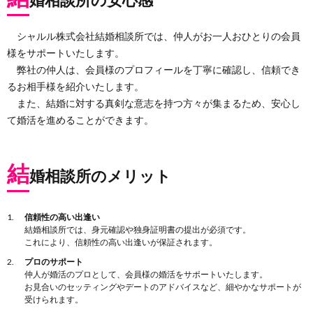
シャルル株式会社結婚相談所では、仲人がお一人おひとりの会員
様をサポートいたします。
弊社の仲人は、会員様のプロフィールを丁寧に確認し、信頼でき
るお相手様を紹介いたします。
また、結婚に対する真剣な意志を持つ方々が集まるため、安心し
て婚活を進めることができます。
結
婚相談所のメリット
信頼性の高い出逢い
結婚相談所では、身元確認や独身証明書の提出が必須です。
これにより、信頼性の高い出逢いが保証されます。
プロのサポート
仲人が婚活のプロとして、会員様の婚活をサポートいたします。
お見合いのセッティングやデートのアドバイスなど、細やかなサポートが
受けられます。