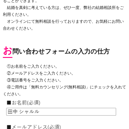
ることができます。
結婚を真剣に考えている方は、ぜひ一度、弊社の結婚相談所をご
利用ください。
オンラインにて無料相談を行っておりますので、お気軽にお問い
合わせください。
お
問い合わせフォームの入力の仕方
①お名前をご入力ください。
②メールアドレスをご入力ください。
③電話番号をご入力ください。
④ご用件は「無料カウンセリング(無料相談)」にチェックを入れて
ください。