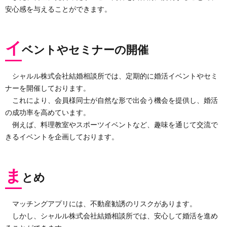
安心感を与えることができます。
イ
ベントやセミナーの開催
シャルル株式会社結婚相談所では、定期的に婚活イベントやセミ
ナーを開催しております。
これにより、会員様同士が自然な形で出会う機会を提供し、婚活
の成功率を高めています。
例えば、料理教室やスポーツイベントなど、趣味を通じて交流で
きるイベントを企画しております。
ま
とめ
マッチングアプリには、不動産勧誘のリスクがあります。
しかし、シャルル株式会社結婚相談所では、安心して婚活を進め