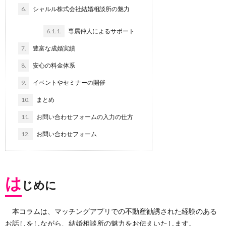
6.
シャルル株式会社結婚相談所の魅力
6.1.1.
専属仲人によるサポート
7.
豊富な成婚実績
8.
安心の料金体系
9.
イベントやセミナーの開催
10.
まとめ
11.
お問い合わせフォームの入力の仕方
12.
お問い合わせフォーム
は
じめに
本コラムは、マッチングアプリでの不動産勧誘された経験のある
お話しをしながら、結婚相談所の魅力をお伝えいたします。