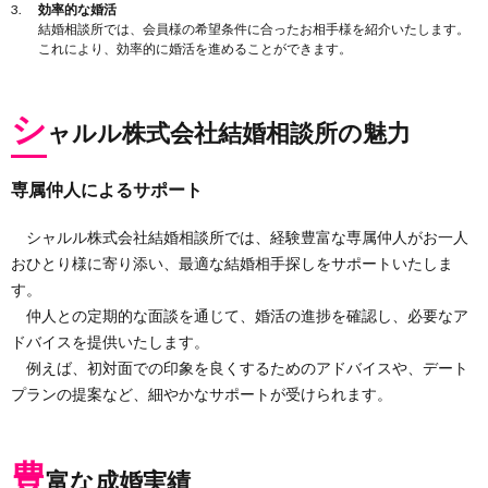
効率的な婚活
結婚相談所では、会員様の希望条件に合ったお相手様を紹介いたします。
これにより、効率的に婚活を進めることができます。
シ
ャルル株式会社結婚相談所の魅力
専属仲人によるサポート
シャルル株式会社結婚相談所では、経験豊富な専属仲人がお一人
おひとり様に寄り添い、最適な結婚相手探しをサポートいたしま
す。
仲人との定期的な面談を通じて、婚活の進捗を確認し、必要なア
ドバイスを提供いたします。
例えば、初対面での印象を良くするためのアドバイスや、デート
プランの提案など、細やかなサポートが受けられます。
豊
富な成婚実績