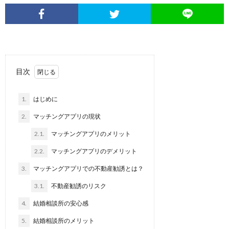
目次
1.
はじめに
2.
マッチングアプリの現状
2.1.
マッチングアプリのメリット
2.2.
マッチングアプリのデメリット
3.
マッチングアプリでの不動産勧誘とは？
3.1.
不動産勧誘のリスク
4.
結婚相談所の安心感
5.
結婚相談所のメリット