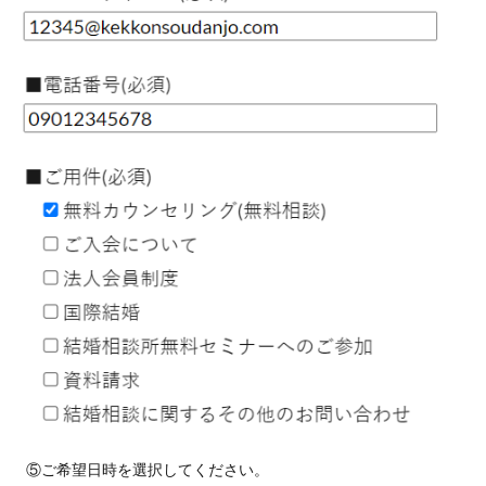
⑤ご希望日時を選択してください。