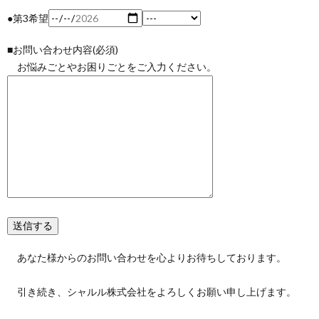
●第3希望
■お問い合わせ内容(必須)
お悩みごとやお困りごとをご入力ください。
あなた様からのお問い合わせを心よりお待ちしております。
引き続き、シャルル株式会社をよろしくお願い申し上げます。