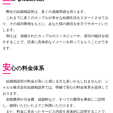
弊社の結婚相談所は、多くの成婚実績を誇ります。
これまでに多くのカップルが幸せな結婚生活をスタートさせてお
り、その成功事例をもとに、あなた様の婚活を全力でサポートいた
します。
例えば、成婚されたカップルのインタビューや、成功の秘訣を紹
介することで、読者に具体的なイメージを持ってもらうことができ
ます。
安
心の料金体系
結婚相談所の料金が高いと感じる方も多いかもしれませんが、シ
ャルル株式会社結婚相談所では、明確で安心の料金体系を提供して
おります。
初期費用や月会費、成婚料など、すべての費用を事前にご説明
し、納得いただいた上でご利用いただけます。
また、料金に見合ったサービス内容を具体的に説明することで、