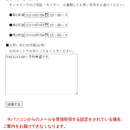
※パソコンからのメールを受信拒否する設定をされている場合、
ご案内をお届けできなくなります。