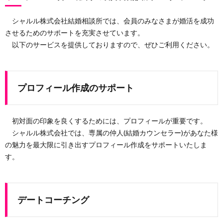
シャルル株式会社結婚相談所では、会員のみなさまが婚活を成功
させるためのサポートを充実させています。
以下のサービスを提供しておりますので、ぜひご利用ください。
プロフィール作成のサポート
初対面の印象を良くするためには、プロフィールが重要です。
シャルル株式会社では、専属の仲人(結婚カウンセラー)があなた様
の魅力を最大限に引き出すプロフィール作成をサポートいたしま
す。
デートコーチング