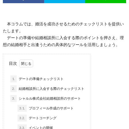
本コラムでは、婚活を成功させるためのチェックリストを提供い
たします。
デートの準備や結婚相談所に入会する際のポイントを押さえ、理
想の結婚相手と出逢うための具体的なツールを活用しましょう。
目次
1.
デートの準備チェックリスト
2.
結婚相談所に入会する際のチェックリスト
3.
シャルル株式会社結婚相談所のサポート
3.1.
プロフィール作成のサポート
3.2.
デートコーチング
3.3.
イベントの開催