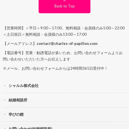
Back to Top
【営業時間】＜平日＞9:00～17:00、無料相談・会員様のみ5:00～22:00
＜土日祝日＞無料相談・会員様のみ13:00～17:00
【メールアドレス】
contact@charles-of-papillon.com
【電話番号】営業・勧誘電話が多いため、お問い合わせフォームよりお
問い合わせいただいた方へお伝えします
※メール、お問い合わせフォームからは24時間365日受付中！
シャルル株式会社
結婚相談所
学びの館
お問い合わせ(結婚相談所)