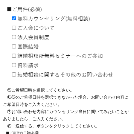
⑤ご希望日時を選択してください。
⑥⑤のご希望日時を選択できなかった場合、お問い合わせ内容に
ご希望日時をご入力ください。
⑦お問い合わせ内容にカウンセリング当日に聞いてみたいことが
ありましたら、ご入力ください。
⑧「送信する」ボタンをクリックしてください。