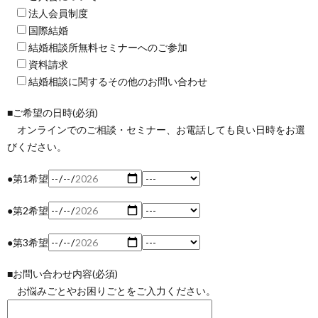
法人会員制度
国際結婚
結婚相談所無料セミナーへのご参加
資料請求
結婚相談に関するその他のお問い合わせ
■ご希望の日時(必須)
オンラインでのご相談・セミナー、お電話しても良い日時をお選
びください。
●第1希望
●第2希望
●第3希望
■お問い合わせ内容(必須)
お悩みごとやお困りごとをご入力ください。