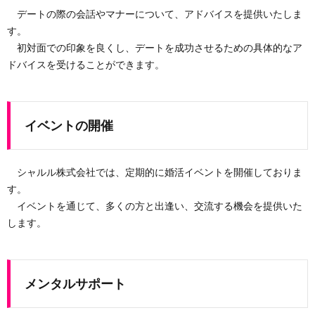
デートの際の会話やマナーについて、アドバイスを提供いたしま
す。
初対面での印象を良くし、デートを成功させるための具体的なア
ドバイスを受けることができます。
イベントの開催
シャルル株式会社では、定期的に婚活イベントを開催しておりま
す。
イベントを通じて、多くの方と出逢い、交流する機会を提供いた
します。
メンタルサポート