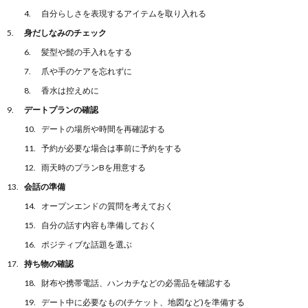
自分らしさを表現するアイテムを取り入れる
身だしなみのチェック
髪型や髭の手入れをする
爪や手のケアを忘れずに
香水は控えめに
デートプランの確認
デートの場所や時間を再確認する
予約が必要な場合は事前に予約をする
雨天時のプランBを用意する
会話の準備
オープンエンドの質問を考えておく
自分の話す内容も準備しておく
ポジティブな話題を選ぶ
持ち物の確認
財布や携帯電話、ハンカチなどの必需品を確認する
デート中に必要なもの(チケット、地図など)を準備する