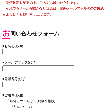
受信設定を変更の上、ご入力お願いいたします。
それでもメールが届かない場合は、迷惑メールフォルダのご確認
もよろしくお願い申し上げます。
お
問い合わせフォーム
■お名前(必須)
■メールアドレス(必須)
■電話番号(必須)
■ご用件(必須)
無料カウンセリング(無料相談)
ご入会について