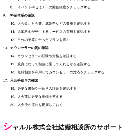
イベントやセミナーの開催頻度をチェックする
料金体系の確認
入会金、月会費、成婚料などの費用を確認する
追加料金が発生するサービスの有無を確認する
自分の予算に合ったプランを選ぶ
カウンセラーの質の確認
カウンセラーの経験や資格を確認する
親身になって相談に乗ってくれるかを確認する
無料相談を利用してカウンセラーの対応をチェックする
入会手続きの確認
必要な書類や手続きの詳細を確認する
入会前に必要な準備を整える
入会後の流れを把握しておく
シ
ャルル株式会社結婚相談所のサポート