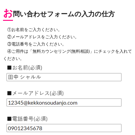
お
問い合わせフォームの入力の仕方
①お名前をご入力ください。
②メールアドレスをご入力ください。
③電話番号をご入力ください。
④ご用件は「無料カウンセリング(無料相談)」にチェックを入れて
ください。