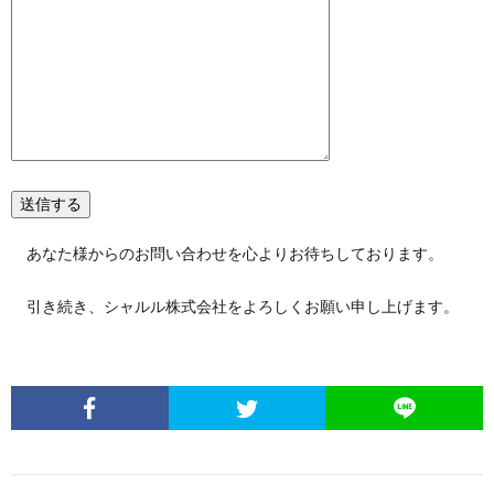
あなた様からのお問い合わせを心よりお待ちしております。
引き続き、シャルル株式会社をよろしくお願い申し上げます。