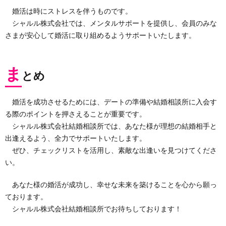
婚活は時にストレスを伴うものです。
シャルル株式会社では、メンタルサポートを提供し、会員のみな
さまが安心して婚活に取り組めるようサポートいたします。
ま
とめ
婚活を成功させるためには、デートの準備や結婚相談所に入会す
る際のポイントを押さえることが重要です。
シャルル株式会社結婚相談所では、あなた様が理想の結婚相手と
出逢えるよう、全力でサポートいたします。
ぜひ、チェックリストを活用し、素敵な出逢いを見つけてくださ
い。
あなた様の婚活が成功し、幸せな未来を築けることを心から願っ
ております。
シャルル株式会社結婚相談所でお待ちしております！