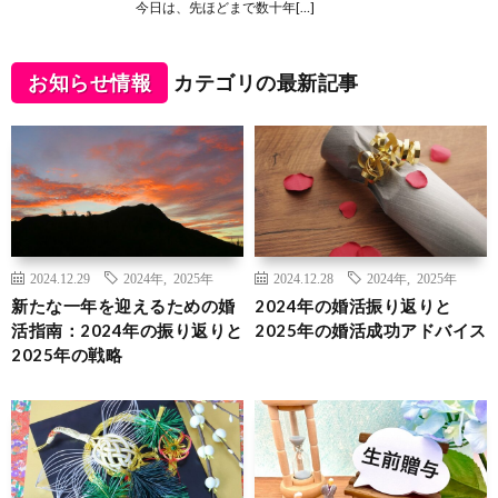
今日は、先ほどまで数十年[…]
お知らせ情報
カテゴリの最新記事
2024.12.29
2024年
,
2025年
2024.12.28
2024年
,
2025年
新たな一年を迎えるための婚
2024年の婚活振り返りと
活指南：2024年の振り返りと
2025年の婚活成功アドバイス
2025年の戦略