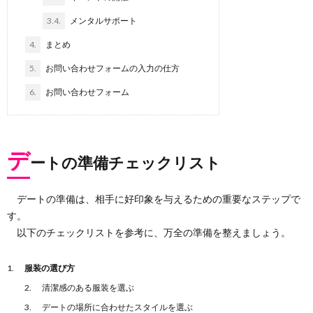
3.4.
メンタルサポート
4.
まとめ
5.
お問い合わせフォームの入力の仕方
6.
お問い合わせフォーム
デ
ートの準備チェックリスト
デートの準備は、相手に好印象を与えるための重要なステップで
す。
以下のチェックリストを参考に、万全の準備を整えましょう。
服装の選び方
清潔感のある服装を選ぶ
デートの場所に合わせたスタイルを選ぶ