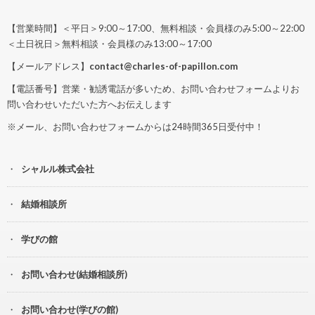
【営業時間】＜平日＞9:00～17:00、無料相談・会員様のみ5:00～22:00
＜土日祝日＞無料相談・会員様のみ13:00～17:00
【メールアドレス】
contact@charles-of-papillon.com
【電話番号】営業・勧誘電話が多いため、お問い合わせフォームよりお
問い合わせいただいた方へお伝えします
※メール、お問い合わせフォームからは24時間365日受付中！
シャルル株式会社
結婚相談所
学びの館
お問い合わせ(結婚相談所)
お問い合わせ(学びの館)