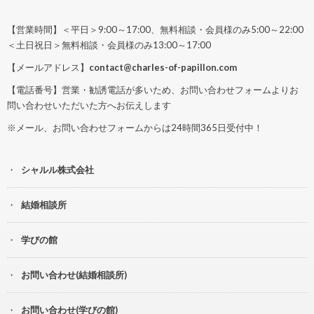
【営業時間】＜平日＞9:00～17:00、無料相談・会員様のみ5:00～22:00
＜土日祝日＞無料相談・会員様のみ13:00～17:00
【メールアドレス】
contact@charles-of-papillon.com
【電話番号】営業・勧誘電話が多いため、お問い合わせフォームよりお
問い合わせいただいた方へお伝えします
※メール、お問い合わせフォームからは24時間365日受付中！
シャルル株式会社
結婚相談所
学びの館
お問い合わせ(結婚相談所)
お問い合わせ(学びの館)