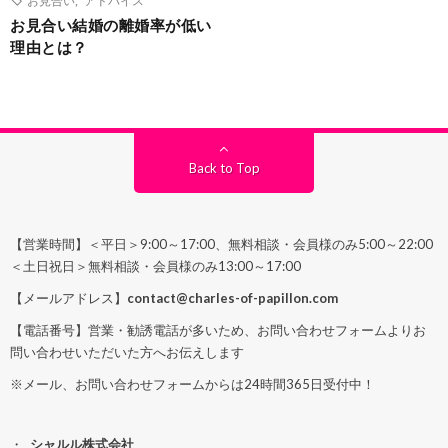
お見合い結婚の離婚率が低い
理由とは？
Back to Top
【営業時間】＜平日＞9:00～17:00、無料相談・会員様のみ5:00～22:00
＜土日祝日＞無料相談・会員様のみ13:00～17:00
【メールアドレス】
contact@charles-of-papillon.com
【電話番号】営業・勧誘電話が多いため、お問い合わせフォームよりお
問い合わせいただいた方へお伝えします
※メール、お問い合わせフォームからは24時間365日受付中！
シャルル株式会社