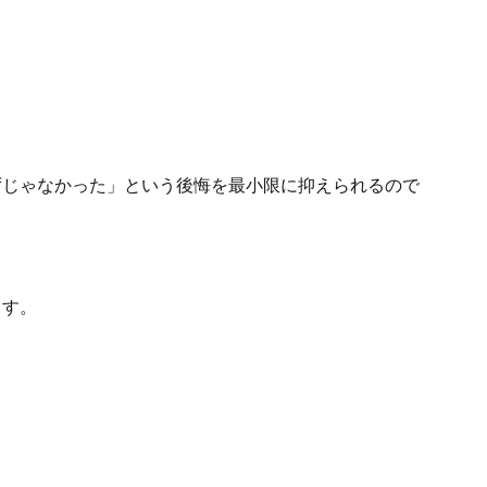
じゃなかった」という後悔を最小限に抑えられるので
ます。