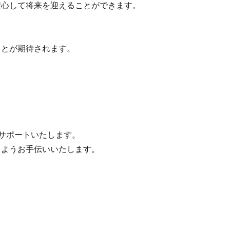
心して将来を迎えることができます。
とが期待されます。
。
サポートいたします。
ようお手伝いいたします。