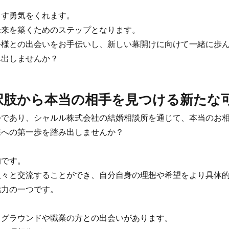
す勇気をくれます。
来を築くためのステップとなります。
様との出会いをお手伝いし、新しい幕開けに向けて一緒に歩ん
出しませんか？
選択肢から本当の相手を見つける新たな
であり、シャルル株式会社の結婚相談所を通じて、本当のお相
への第一歩を踏み出しませんか？
です。
々と交流することができ、自分自身の理想や希望をより具体的
力の一つです。
グラウンドや職業の方との出会いがあります。