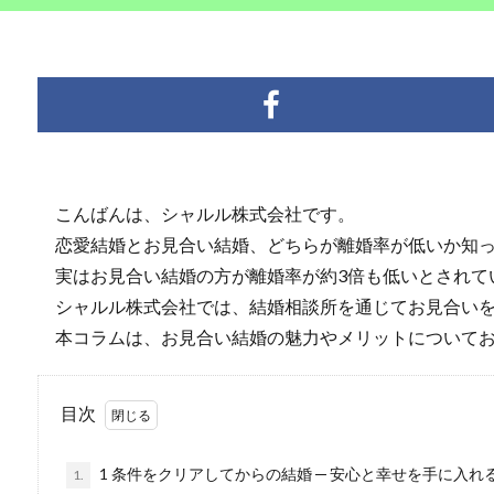
こんばんは、シャルル株式会社です。
恋愛結婚とお見合い結婚、どちらが離婚率が低いか知っ
実はお見合い結婚の方が離婚率が約3倍も低いとされて
シャルル株式会社では、結婚相談所を通じてお見合いを
本コラムは、お見合い結婚の魅力やメリットについてお
目次
1 条件をクリアしてからの結婚 ─ 安心と幸せを手に入れ
1.