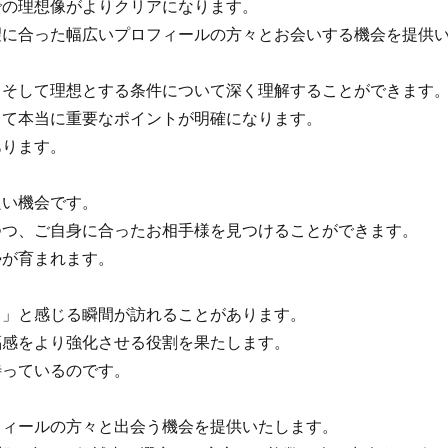
の理想像がよりクリアになります。
に合った幅広いプロフィールの方々とお会いする機会を提供
そして理想とする条件について深く理解することができます
て本当に重要なポイントが明確になります。
ります。
い機会です。
つ、ご自身に合ったお相手様を見つけることができます。
勢が育まれます。
」と感じる瞬間が訪れることがあります。
感をより強化させる役割を果たします。
っているのです。
ィールの方々と出会う機会を提供いたします。