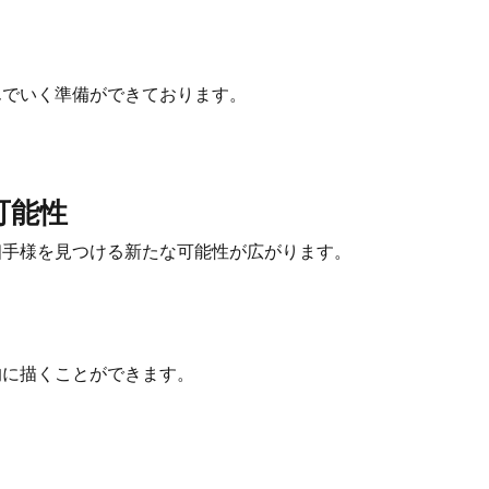
でいく準備ができております。
可能性
手様を見つける新たな可能性が広がります。
に描くことができます。