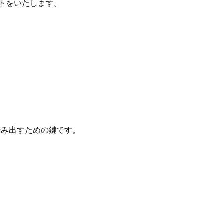
トをいたします。
み出すための鍵です。
。
。