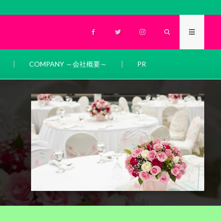
COMPANY ～会社概要～
PR