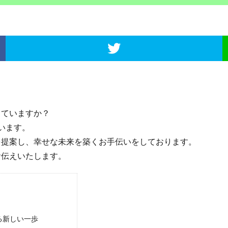
ていますか？
います。
提案し、幸せな未来を築くお手伝いをしております。
伝えいたします。
る新しい一歩