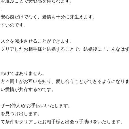
を選ぶことで安心感を得られます。
す。
安心感だけでなく、愛情も十分に芽生えます。
すいのです。
スクを減少させることができます。
クリアしたお相手様と結婚することで、結婚後に「こんなはず
わけではありません。
方々同士がお互いを知り、愛し合うことができるようになり
い愛情が共存するのです。
ー(仲人)がお手伝いいたします。
を見つけ出します。
て条件をクリアしたお相手様と出会う手助けをいたします。