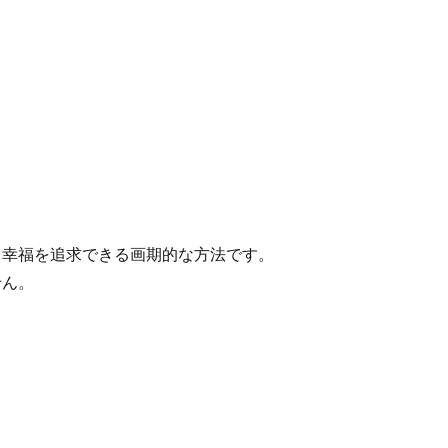
幸福を追求できる画期的な方法です。
せん。