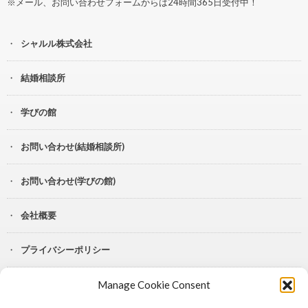
※メール、お問い合わせフォームからは24時間365日受付中！
シャルル株式会社
結婚相談所
学びの館
お問い合わせ(結婚相談所)
お問い合わせ(学びの館)
会社概要
プライバシーポリシー
Manage Cookie Consent
YouTube