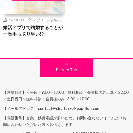
2023.03.13
アプリ
,
シャルル
婚活アプリで結婚することが
一番手っ取り早い!?
Back to Top
【営業時間】＜平日＞9:00～17:00、無料相談・会員様のみ5:00～22:00
＜土日祝日＞無料相談・会員様のみ13:00～17:00
【メールアドレス】
contact@charles-of-papillon.com
【電話番号】営業・勧誘電話が多いため、お問い合わせフォームよりお
問い合わせいただいた方へお伝えします