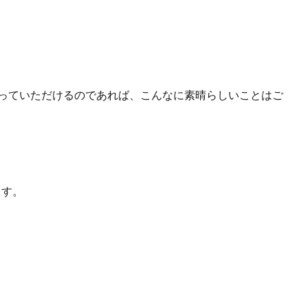
っていただけるのであれば、こんなに素晴らしいことはご
ます。