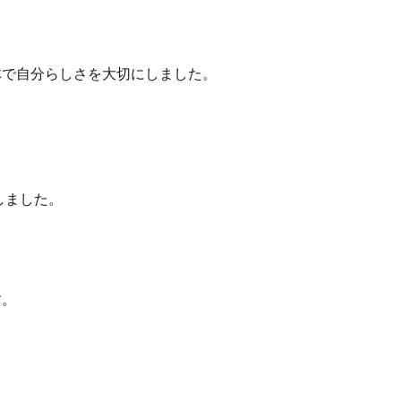
で自分らしさを大切にしました。
しました。
す。