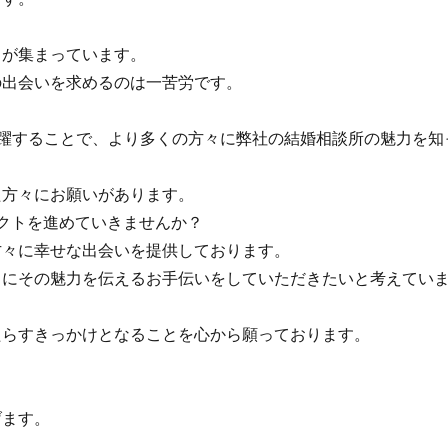
が集まっています。
出会いを求めるのは一苦労です。
躍することで、より多くの方々に弊社の結婚相談所の魅力を知
方々にお願いがあります。
クトを進めていきませんか？
々に幸せな出会いを提供しております。
にその魅力を伝えるお手伝いをしていただきたいと考えてい
。
らすきっかけとなることを心から願っております。
ます。