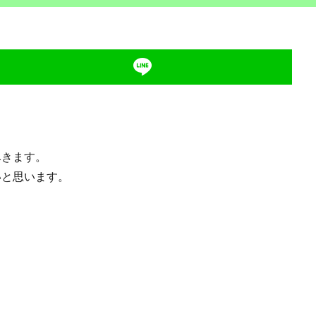
尽きます。
と思います。