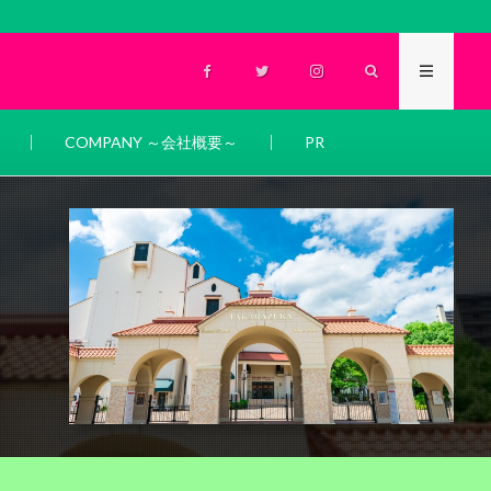
COMPANY ～会社概要～
PR