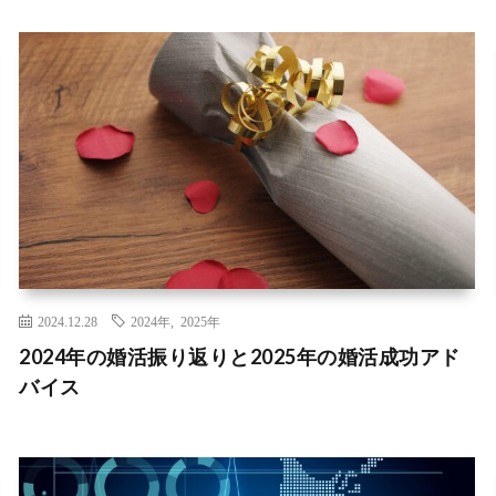
2024.12.28
2024年
,
2025年
2024年の婚活振り返りと2025年の婚活成功アド
バイス