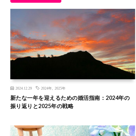
2024.12.29
2024年
,
2025年
新たな一年を迎えるための婚活指南：2024年の
振り返りと2025年の戦略