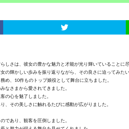
晴らしさは、彼女の豊かな魅力と才能が光り輝いていることに
女の輝かしい歩みを振り返りながら、その良さに迫ってみたい
務め、10作ものトップ娘役として舞台に立ちました。
みなさまから愛されてきました。
客の心を魅了しました。
り、その美しさに触れるたびに感動が広がりました。
のであり、観客を圧倒しました。
長と努力が伺える舞台を見せてくれました。