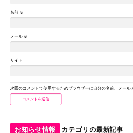
名前
※
メール
※
サイト
次回のコメントで使用するためブラウザーに自分の名前、メール
お知らせ情報
カテゴリの最新記事