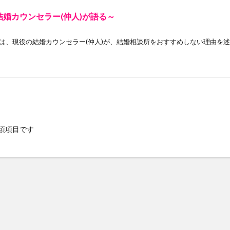
婚カウンセラー(仲人)が語る～
、現役の結婚カウンセラー(仲人)が、結婚相談所をおすすめしない理由を述べ
須項目です