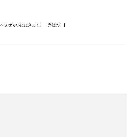
させていただきます。 弊社の[…]