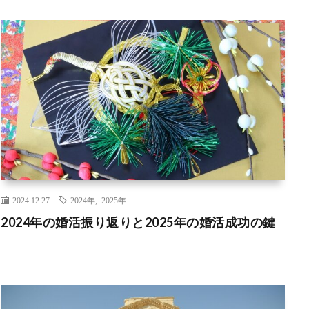
2024.12.27
2024年
,
2025年
2024年の婚活振り返りと2025年の婚活成功の鍵