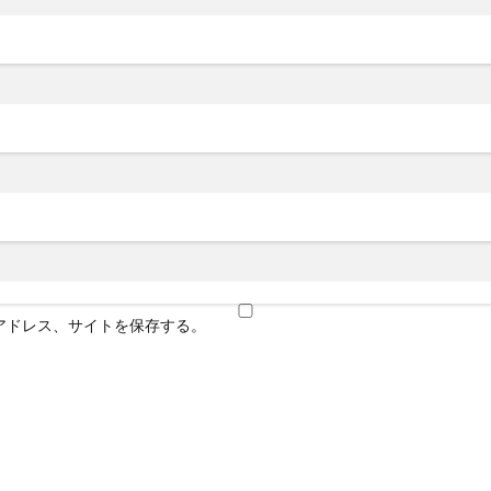
アドレス、サイトを保存する。