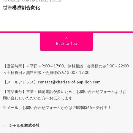
世帯構成割合変化
Back to Top
【営業時間】＜平日＞9:00～17:00、無料相談・会員様のみ5:00～22:00
＜土日祝日＞無料相談・会員様のみ13:00～17:00
【メールアドレス】
contact@charles-of-papillon.com
【電話番号】営業・勧誘電話が多いため、お問い合わせフォームよりお
問い合わせいただいた方へお伝えします
※メール、お問い合わせフォームからは24時間365日受付中！
シャルル株式会社