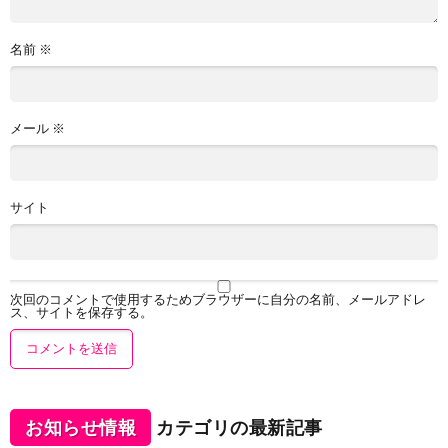
名前
※
メール
※
サイト
次回のコメントで使用するためブラウザーに自分の名前、メールアドレ
ス、サイトを保存する。
お知らせ情報
カテゴリの最新記事