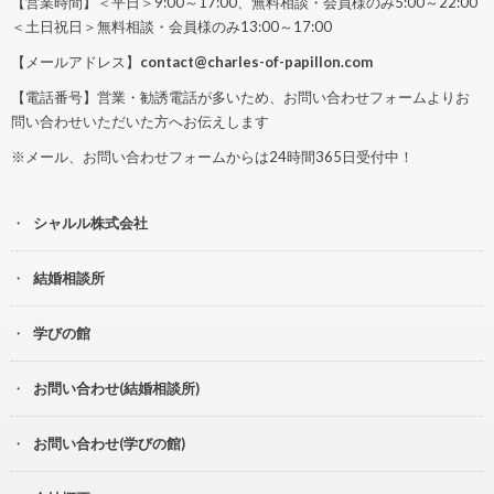
【営業時間】＜平日＞9:00～17:00、無料相談・会員様のみ5:00～22:00
＜土日祝日＞無料相談・会員様のみ13:00～17:00
【メールアドレス】
contact@charles-of-papillon.com
【電話番号】営業・勧誘電話が多いため、お問い合わせフォームよりお
問い合わせいただいた方へお伝えします
※メール、お問い合わせフォームからは24時間365日受付中！
シャルル株式会社
結婚相談所
学びの館
お問い合わせ(結婚相談所)
お問い合わせ(学びの館)