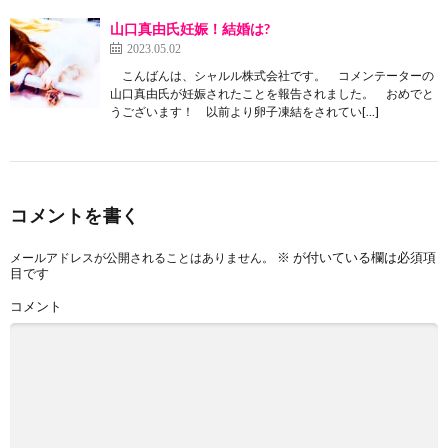
山口真由氏妊娠！結婚は?
2023.05.02
こんばんは、シャルル株式会社です。 コメンテーターの
山口真由氏が妊娠されたことを報告されました。 おめでと
うございます！ 以前より卵子凍結をされてい[…]
コメントを書く
※
が付いている欄は必須項
メールアドレスが公開されることはありません。
目です
コメント