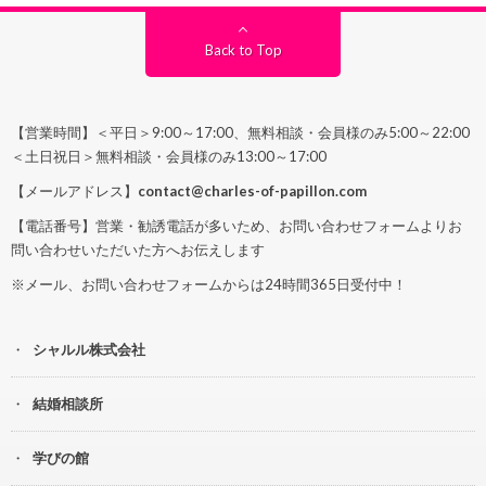
Back to Top
【営業時間】＜平日＞9:00～17:00、無料相談・会員様のみ5:00～22:00
＜土日祝日＞無料相談・会員様のみ13:00～17:00
【メールアドレス】
contact@charles-of-papillon.com
【電話番号】営業・勧誘電話が多いため、お問い合わせフォームよりお
問い合わせいただいた方へお伝えします
※メール、お問い合わせフォームからは24時間365日受付中！
シャルル株式会社
結婚相談所
学びの館