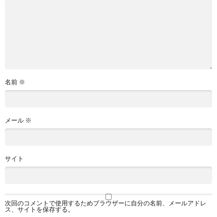
名前
※
メール
※
サイト
次回のコメントで使用するためブラウザーに自分の名前、メールアドレ
ス、サイトを保存する。