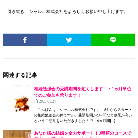
引き続き、シャルル株式会社をよろしくお願い申し上げます。
関連する記事
相続勉強会の受講期間を短くします！・1ヵ月単位
でのご参加も承ります！
2023.05.24
こんばんは、シャルル株式会社です。 6月からスタート
の相続勉強会の件ですが、受講期間が1年間だと敷居が高い
というご意見をいただきましたので、6ヵ月間[…]
あなた様の結婚を全力サポート！3種類のコースで