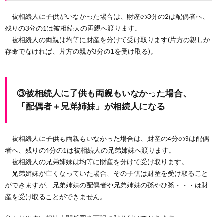
被相続人に子供がいなかった場合は、財産の3分の2は配偶者へ、
残りの3分の1は被相続人の両親へ渡ります。
被相続人の両親は均等に財産を分けて受け取ります(片方の親しか
存命でなければ、片方の親が3分の1を受け取る)。
③被相続人に子供も両親もいなかった場合、
「配偶者＋兄弟姉妹」が相続人になる
被相続人に子供も両親もいなかった場合は、財産の4分の3は配偶
者へ、残りの4分の1は被相続人の兄弟姉妹へ渡ります。
被相続人の兄弟姉妹は均等に財産を分けて受け取ります。
兄弟姉妹が亡くなっていた場合、その子供は財産を受け取ること
ができますが、兄弟姉妹の配偶者や兄弟姉妹の孫やひ孫・・・は財
産を受け取ることができません。