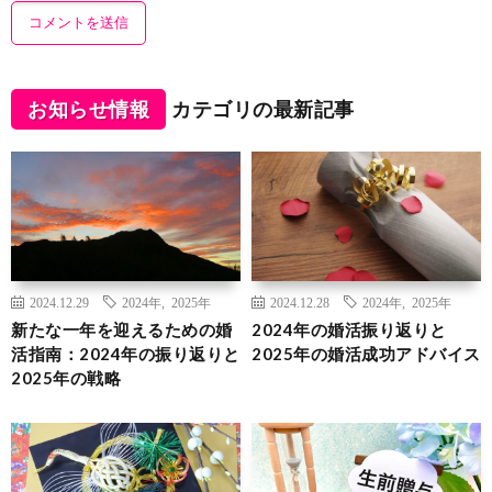
お知らせ情報
カテゴリの最新記事
2024.12.29
2024年
,
2025年
2024.12.28
2024年
,
2025年
新たな一年を迎えるための婚
2024年の婚活振り返りと
活指南：2024年の振り返りと
2025年の婚活成功アドバイス
2025年の戦略