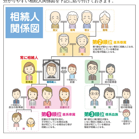
分かりやすい相続人関係図を下記に貼り付けておきます。