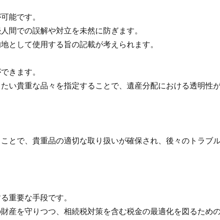
可能です。
人間での誤解や対立を未然に防ぎます。
地として使用する旨の記載が考えられます。
できます。
たい貴重な品々を指定することで、遺産分配における透明性が
。
。
ことで、貴重品の適切な取り扱いが確保され、後々のトラブル
る重要な手段です。
財産を守りつつ、相続税対策を含む税金の最適化を図るための