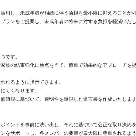
。
活用し、未成年者が相続に伴う負担を最小限に抑えることが
プランをご提案し、未成年者の将来に対する負担を軽減いた
つです。
家族の結束強化に焦点を当て、慎重で効果的なアプローチを提
われるように指示できます。
にくくなります。
価値観に基づいて、透明性を重視した遺言書を作成いたしま
ポイントを事前に洗い出し、それに基づいて公正な取り決め
ンをサポートし、各メンバーの要望が最大限に尊重されるよ