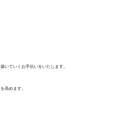
築いていくお手伝いをいたします。
を高めます。