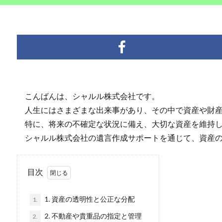
こんばんは、シャルル株式会社です。
人生にはさまざまな出来事があり、その中で資産や財産
特に、将来の不確定な状況に備え、大切な資産を維持し
シャルル株式会社の遺言作成サポートを通じて、資産の
目次
1. 資産の透明性と公正な分配
1.
2. 不動産や貴重品の指定と管理
2.