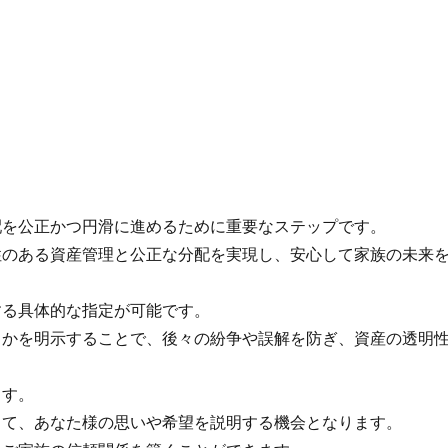
を公正かつ円滑に進めるために重要なステップです。
のある資産管理と公正な分配を実現し、安心して家族の未来を
る具体的な指定が可能です。
かを明示することで、後々の紛争や誤解を防ぎ、資産の透明性
ます。
て、あなた様の思いや希望を説明する機会となります。