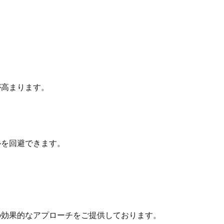
高まります。
を回避できます。
効果的なアプローチをご提供しております。