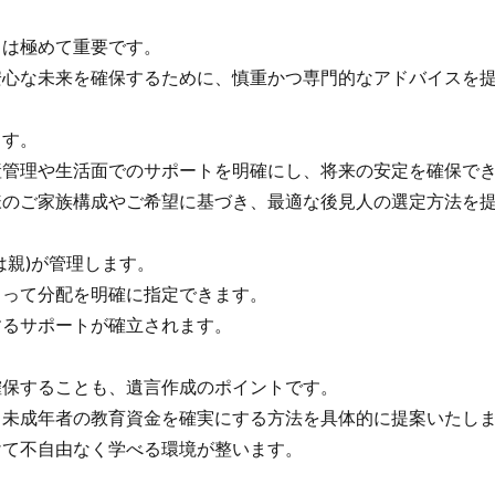
は極めて重要です。
心な未来を確保するために、慎重かつ専門的なアドバイスを提
ます。
管理や生活面でのサポートを明確にし、将来の安定を確保で
のご家族構成やご希望に基づき、最適な後見人の選定方法を提
親)が管理します。
って分配を明確に指定できます。
るサポートが確立されます。
保することも、遺言作成のポイントです。
未成年者の教育資金を確実にする方法を具体的に提案いたし
て不自由なく学べる環境が整います。