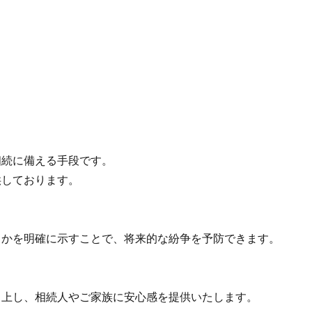
続に備える手段です。
しております。
かを明確に示すことで、将来的な紛争を予防できます。
上し、相続人やご家族に安心感を提供いたします。