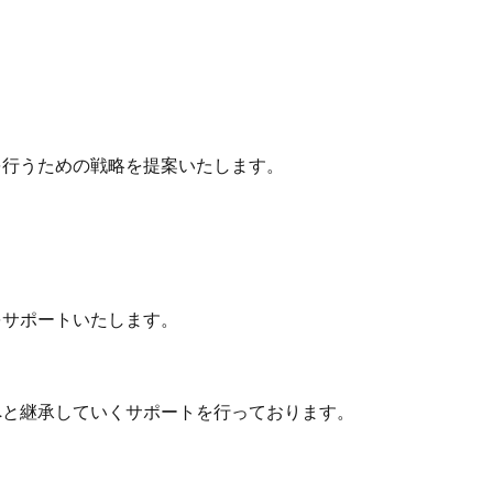
行うための戦略を提案いたします。
サポートいたします。
と継承していくサポートを行っております。