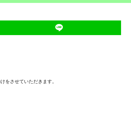
けをさせていただきます。