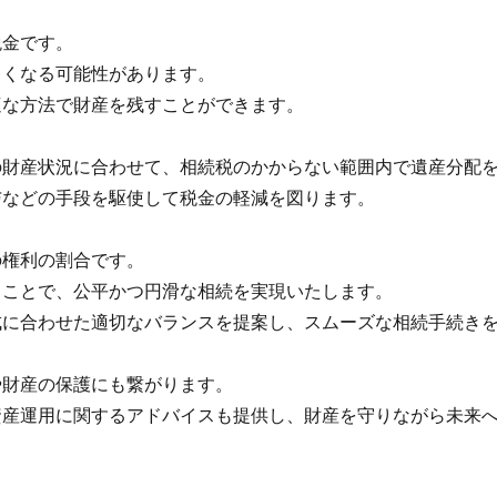
金です。
くなる可能性があります。
な方法で財産を残すことができます。
財産状況に合わせて、相続税のかからない範囲内で遺産分配を
などの手段を駆使して税金の軽減を図ります。
権利の割合です。
ことで、公平かつ円滑な相続を実現いたします。
に合わせた適切なバランスを提案し、スムーズな相続手続きを
財産の保護にも繋がります。
産運用に関するアドバイスも提供し、財産を守りながら未来へ