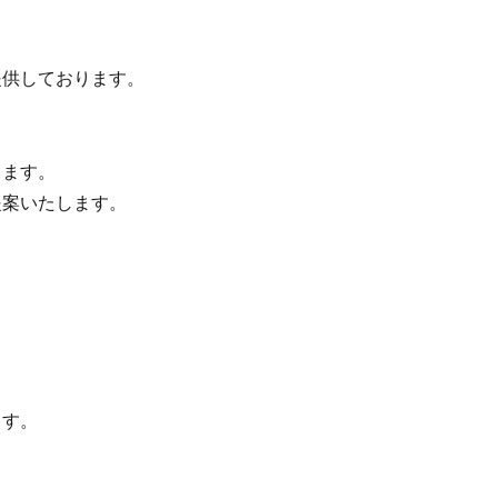
供しております。
きます。
案いたします。
ます。