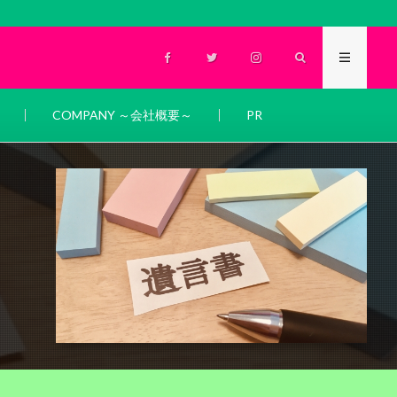
COMPANY ～会社概要～
PR