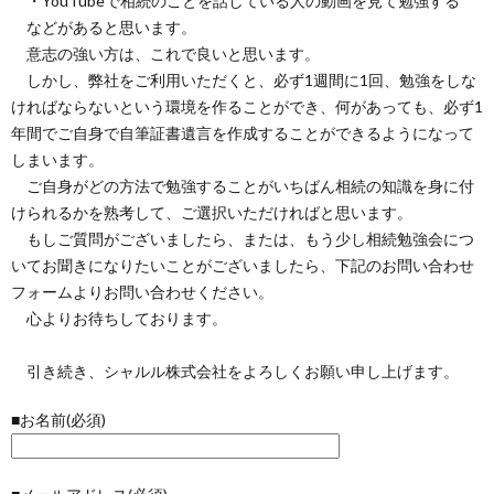
・YouTubeで相続のことを話している人の動画を見て勉強する
などがあると思います。
意志の強い方は、これで良いと思います。
しかし、弊社をご利用いただくと、必ず1週間に1回、勉強をしな
ければならないという環境を作ることができ、何があっても、必ず1
年間でご自身で自筆証書遺言を作成することができるようになって
しまいます。
ご自身がどの方法で勉強することがいちばん相続の知識を身に付
けられるかを熟考して、ご選択いただければと思います。
もしご質問がございましたら、または、もう少し相続勉強会につ
いてお聞きになりたいことがございましたら、下記のお問い合わせ
フォームよりお問い合わせください。
心よりお待ちしております。
引き続き、シャルル株式会社をよろしくお願い申し上げます。
■お名前(必須)