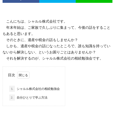
こんにちは、シャルル株式会社です。
年末年始は、ご家族で久しぶりに集まって、今後の話をすること
もあると思います。
そのときに、遺産や税金の話もしませんか？
しかも、遺産や税金の話になったところで、誰も知識を持ってい
ないから解決しない、というお困りごとはありませんか？
それを解決するのが、シャルル株式会社の相続勉強会です。
目次
1.
シャルル株式会社の相続勉強会
2.
自分ひとりで学ぶ方法