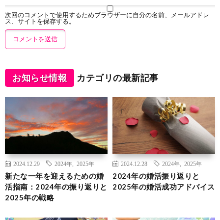
次回のコメントで使用するためブラウザーに自分の名前、メールアドレ
ス、サイトを保存する。
お知らせ情報
カテゴリの最新記事
2024.12.29
2024年
,
2025年
2024.12.28
2024年
,
2025年
新たな一年を迎えるための婚
2024年の婚活振り返りと
活指南：2024年の振り返りと
2025年の婚活成功アドバイス
2025年の戦略