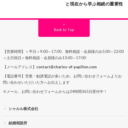
と現在から学ぶ相続の重要性
Back to Top
【営業時間】＜平日＞9:00～17:00、無料相談・会員様のみ5:00～22:00
＜土日祝日＞無料相談・会員様のみ13:00～17:00
【メールアドレス】
contact@charles-of-papillon.com
【電話番号】営業・勧誘電話が多いため、お問い合わせフォームよりお
問い合わせいただいた方へお伝えします
※メール、お問い合わせフォームからは24時間365日受付中！
シャルル株式会社
結婚相談所