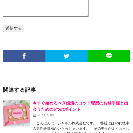
関連する記事
今すぐ始めるべき婚活のコツ！理想のお相手様と出
会うための5つのポイント
2023.09.09
こんばんは、シャルル株式会社です。 弊社には40代後半
の男性会員様がいらっしゃいます。 その男性がよくおっし