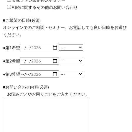
宝塚ファン限定終活セミナー
相続に関するその他のお問い合わせ
■ご希望の日時(必須)
オンラインでのご相談・セミナー、お電話しても良い日時をお選び
ください。
●第1希望
●第2希望
●第3希望
■お問い合わせ内容(必須)
お悩みごとやお困りごとをご入力ください。