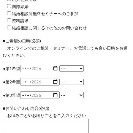
国際結婚
結婚相談所無料セミナーへのご参加
資料請求
結婚相談に関するその他のお問い合わせ
■ご希望の日時(必須)
オンラインでのご相談・セミナー、お電話しても良い日時をお選
びください。
●第1希望
●第2希望
●第3希望
■お問い合わせ内容(必須)
お悩みごとやお困りごとをご入力ください。