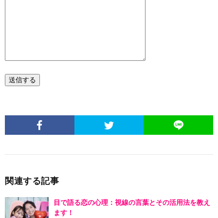
関連する記事
目で語る恋の心理：視線の言葉とその活用法を教え
ます！