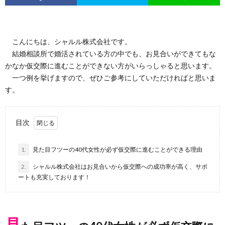
こんにちは、シャルル株式会社です。
結婚相談所で婚活されている方の中でも、お見合いができてもな
かなか仮交際に進むことができない方がいらっしゃると思います。
一つ例を挙げますので、ぜひご参考にしていただければと思いま
す。
目次
1.
見た目フツーの40代女性が必ず仮交際に進むことができる理由
2.
シャルル株式会社はお見合いから仮交際への成功率が高く、サポ
ートも充実しております！
見