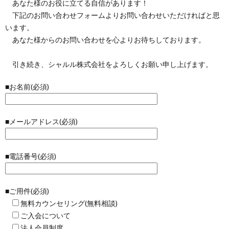
あなた様のお役に立てる自信があります！
下記のお問い合わせフォームよりお問い合わせいただければと思
います。
あなた様からのお問い合わせを心よりお待ちしております。
引き続き、シャルル株式会社をよろしくお願い申し上げます。
■お名前(必須)
■メールアドレス(必須)
■電話番号(必須)
■ご用件(必須)
無料カウンセリング(無料相談)
ご入会について
法人会員制度