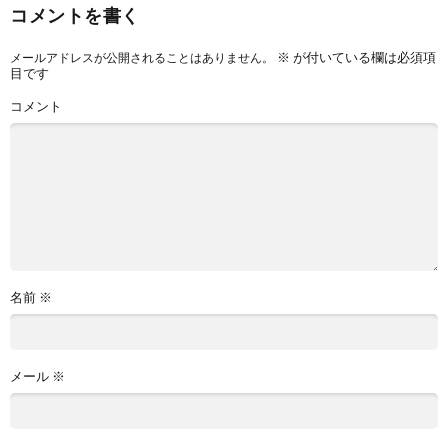
コメントを書く
※
が付いている欄は必須項
メールアドレスが公開されることはありません。
目です
コメント
名前
※
メール
※