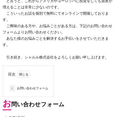
と言うと、これからアメリカやヨーロッパに投資をしても資産が
増えることは非常に少ないのです。
こういったお話を個別で無料にてオンラインで開催しておりま
す。
ご興味のある方や、お悩みごとがある方は、下記のお問い合わせ
フォームよりお問い合わせください。
あなた様のお悩みごとを解決するお手伝いをさせていただきま
す。
引き続き、シャルル株式会社をよろしくお願い申し上げます。
目次
1.
お問い合わせフォーム
お
問い合わせフォーム