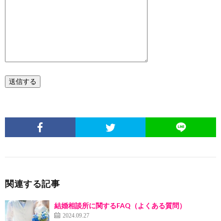
関連する記事
結婚相談所に関するFAQ（よくある質問）
2024.09.27