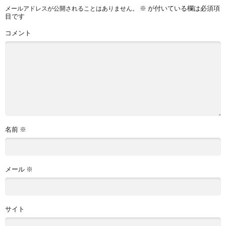
※
が付いている欄は必須項
メールアドレスが公開されることはありません。
目です
コメント
名前
※
メール
※
サイト