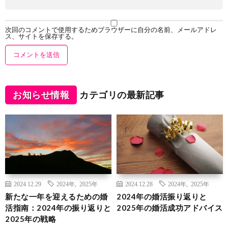
次回のコメントで使用するためブラウザーに自分の名前、メールアドレ
ス、サイトを保存する。
お知らせ情報
カテゴリの最新記事
2024.12.29
2024年
,
2025年
2024.12.28
2024年
,
2025年
新たな一年を迎えるための婚
2024年の婚活振り返りと
活指南：2024年の振り返りと
2025年の婚活成功アドバイス
2025年の戦略