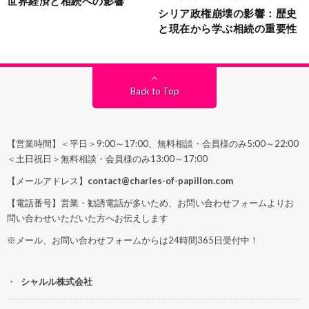
世界経済と相続への影響
シリア政権崩壊の影響：歴史
と現在から学ぶ相続の重要性
Back to Top
【営業時間】＜平日＞9:00～17:00、無料相談・会員様のみ5:00～22:00
＜土日祝日＞無料相談・会員様のみ13:00～17:00
【メールアドレス】
contact@charles-of-papillon.com
【電話番号】営業・勧誘電話が多いため、お問い合わせフォームよりお
問い合わせいただいた方へお伝えします
※メール、お問い合わせフォームからは24時間365日受付中！
シャルル株式会社