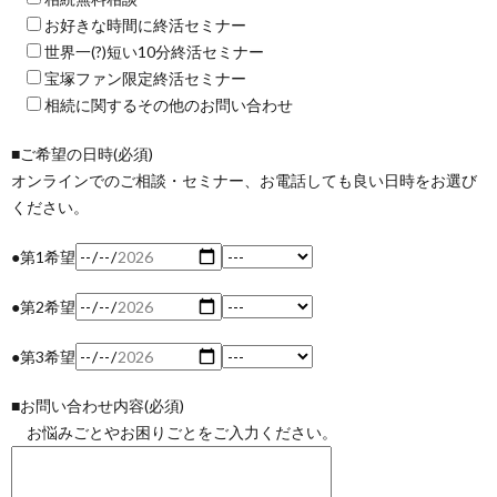
お好きな時間に終活セミナー
世界一(?)短い10分終活セミナー
宝塚ファン限定終活セミナー
相続に関するその他のお問い合わせ
■ご希望の日時(必須)
オンラインでのご相談・セミナー、お電話しても良い日時をお選び
ください。
●第1希望
●第2希望
●第3希望
■お問い合わせ内容(必須)
お悩みごとやお困りごとをご入力ください。