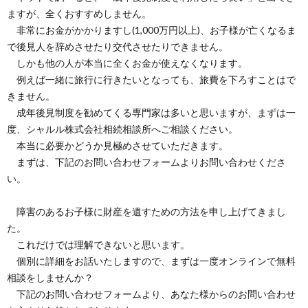
ますが、全くおすすめしません。
非常にお金がかかりますし(1,000万円以上)、お子様が亡くなるま
で後見人を辞めさせたり交代させたりできません。
しかも他の人が本当に全くお金が使えなくなります。
例えば一緒に旅行に行きたいとなっても、旅費を下ろすことはで
きません。
成年後見制度を勧めてくる専門家は多いと思いますが、まずは一
度、シャルル株式会社相続相談所へご相談ください。
本当に必要かどうか見極めさせていただきます。
まずは、下記のお問い合わせフォームよりお問い合わせくださ
い。
障害のあるお子様に財産を遺すための方法を申し上げてきまし
た。
これだけでは理解できないと思います。
個別に詳細をお話いたしますので、まずは一度オンラインで無料
相談をしませんか？
下記のお問い合わせフォームより、あなた様からのお問い合わせ