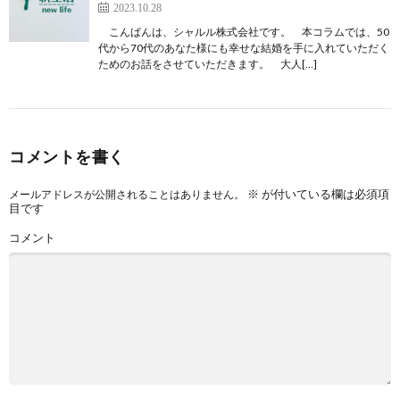
2023.10.28
こんばんは、シャルル株式会社です。 本コラムでは、50
代から70代のあなた様にも幸せな結婚を手に入れていただく
ためのお話をさせていただきます。 大人[…]
コメントを書く
※
が付いている欄は必須項
メールアドレスが公開されることはありません。
目です
コメント