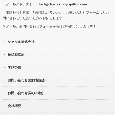
【メールアドレス】
contact@charles-of-papillon.com
【電話番号】営業・勧誘電話が多いため、お問い合わせフォームよりお
問い合わせいただいた方へお伝えします
※メール、お問い合わせフォームからは24時間365日受付中！
シャルル株式会社
結婚相談所
学びの館
お問い合わせ(結婚相談所)
お問い合わせ(学びの館)
会社概要