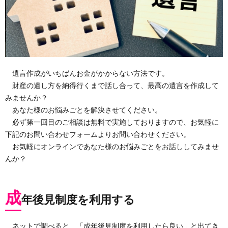
遺言作成がいちばんお金がかからない方法です。
財産の遺し方を納得行くまで話し合って、最高の遺言を作成して
みませんか？
あなた様のお悩みごとを解決させてください。
必ず第一回目のご相談は無料で実施しておりますので、お気軽に
下記のお問い合わせフォームよりお問い合わせください。
お気軽にオンラインであなた様のお悩みごとをお話ししてみませ
んか？
成
年後見制度を利用する
ネットで調べると、「成年後見制度を利用したら良い」と出てき