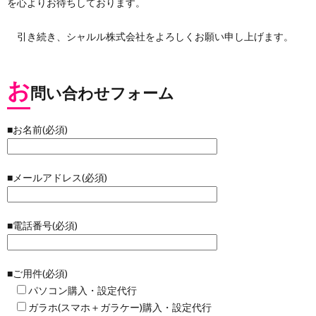
を心よりお待ちしております。
引き続き、シャルル株式会社をよろしくお願い申し上げます。
お
問い合わせフォーム
■お名前(必須)
■メールアドレス(必須)
■電話番号(必須)
■ご用件(必須)
パソコン購入・設定代行
ガラホ(スマホ＋ガラケー)購入・設定代行