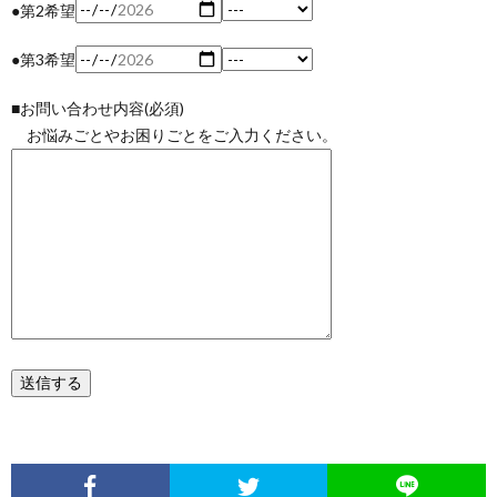
●第2希望
●第3希望
■お問い合わせ内容(必須)
お悩みごとやお困りごとをご入力ください。