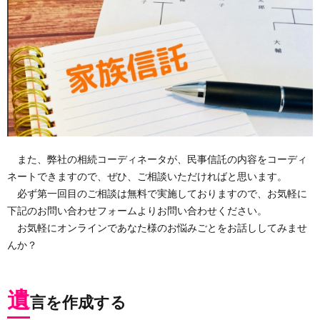
また、弊社の相続コーディネータが、民事信託の内容をコーディ
ネートできますので、ぜひ、ご相談いただければと思います。
必ず第一回目のご相談は無料で実施しておりますので、お気軽に
下記のお問い合わせフォームよりお問い合わせください。
お気軽にオンラインであなた様のお悩みごとをお話ししてみませ
んか？
遺
言を作成する