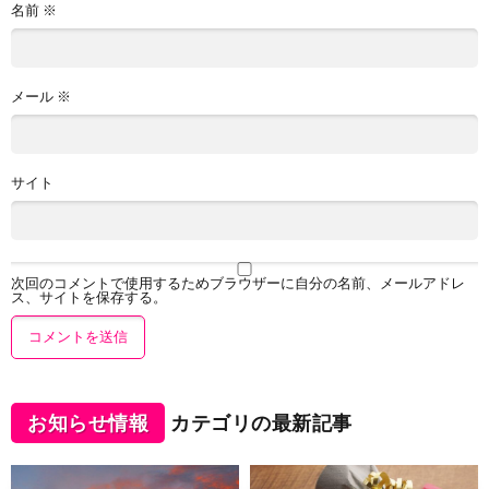
名前
※
メール
※
サイト
次回のコメントで使用するためブラウザーに自分の名前、メールアドレ
ス、サイトを保存する。
お知らせ情報
カテゴリの最新記事