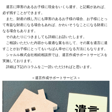
遺言に障害のあるお子様に現金をいくら遺す、と記載があれば、
必ず残すことができます。
また、財産の残し方にも障害のあるお子様の場合、お子様にとっ
て有益な財産になる場合もあれば、かわいそうなことになる財産に
なる場合もあります。
そのあたりにつきましても詳細にお話いたします。
ご相談いただいた内容から最適な案を出して、その案を遺言に遺
すことがお子様にとってもいちばん幸せになる方法にもなります。
シャルル株式会社相続相談所では、遺言作成サポートサービスを
実施しております。
詳細は下記のコラムをご一読いただければと思います。
＜遺言作成サポートサービス＞