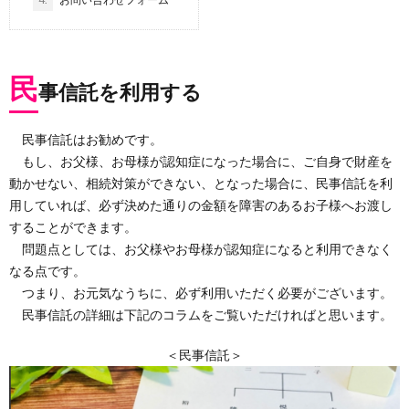
民
事信託を利用する
民事信託はお勧めです。
もし、お父様、お母様が認知症になった場合に、ご自身で財産を
動かせない、相続対策ができない、となった場合に、民事信託を利
用していれば、必ず決めた通りの金額を障害のあるお子様へお渡し
することができます。
問題点としては、お父様やお母様が認知症になると利用できなく
なる点です。
つまり、お元気なうちに、必ず利用いただく必要がございます。
民事信託の詳細は下記のコラムをご覧いただければと思います。
＜民事信託＞