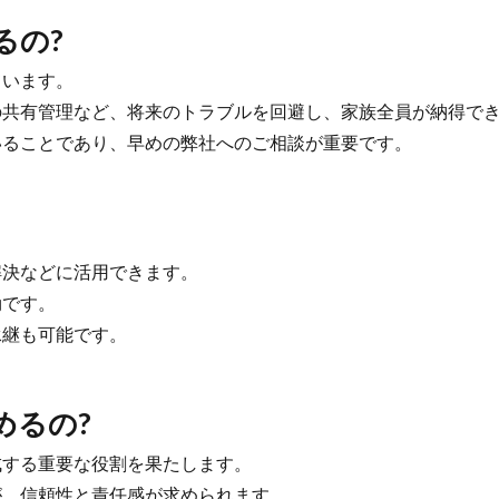
るの?
います。
共有管理など、将来のトラブルを回避し、家族全員が納得でき
ることであり、早めの弊社へのご相談が重要です。
決などに活用できます。
です。
継も可能です。
めるの?
する重要な役割を果たします。
、信頼性と責任感が求められます。