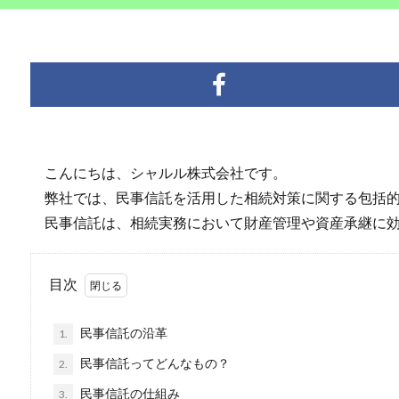
こんにちは、シャルル株式会社です。
弊社では、民事信託を活用した相続対策に関する包括的
民事信託は、相続実務において財産管理や資産承継に効
目次
民事信託の沿革
1.
民事信託ってどんなもの？
2.
民事信託の仕組み
3.