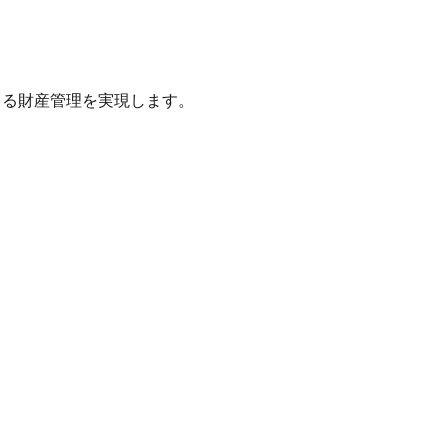
る財産管理を実現します。