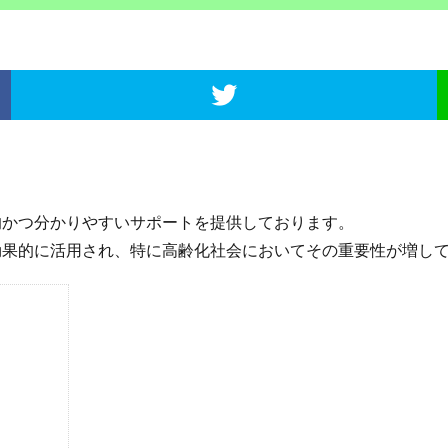
かつ分かりやすいサポートを提供しております。
果的に活用され、特に高齢化社会においてその重要性が増し