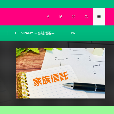
COMPANY ～会社概要～
PR