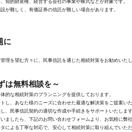
、知的財産権、経営する会社の事業や株式などが対象です。
設が難しく、有価証券の信託が難しい場合があります。
題に
管理を望む方々に、民事信託を通じた相続対策をお勧めいた
ずは無料相談を～
体的な相続対策のプランニングを提供しております。
トし、あなた様のニーズに合わせた最適な解決策をご提案い
し、民事信託契約の適切な作成や手続きをサポートいたしま
いましたら、下記のお問い合わせフォームより、お気軽に弊社
タによる丁寧な対応で、安心して相続対策に取り組んでいた