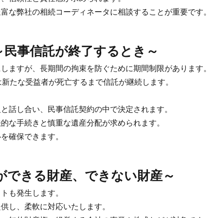
富な弊社の相続コーディネータに相談することが重要です。
～民事信託が終了するとき～
しますが、長期間の拘束を防ぐために期間制限があります。
は新たな受益者が死亡するまで信託が継続します。
と話し合い、民事信託契約の中で決定されます。
的な手続きと慎重な遺産分配が求められます。
を確保できます。
ができる財産、できない財産～
トも発生します。
供し、柔軟に対応いたします。