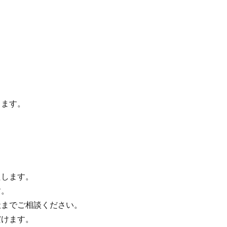
します。
たします。
す。
までご相談ください。
だけます。