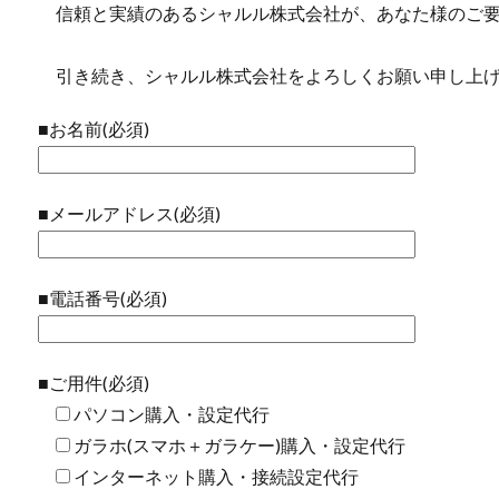
信頼と実績のあるシャルル株式会社が、あなた様のご要
引き続き、シャルル株式会社をよろしくお願い申し上げ
■お名前(必須)
■メールアドレス(必須)
■電話番号(必須)
■ご用件(必須)
パソコン購入・設定代行
ガラホ(スマホ＋ガラケー)購入・設定代行
インターネット購入・接続設定代行