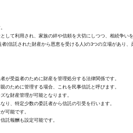
す。
として利用され、家族の絆や信頼を大切にしつつ、相続争いを
益者(信託された財産から恩恵を受ける人)の3つの立場があり
者が受益者のために財産を管理処分する法律関係です。
親のために管理する場合、これを民事信託と呼びます。
ズな財産管理が可能となります。
なり、特定少数の委託者から信託の引受を行います。
が可能です。
信託報酬も設定可能です。