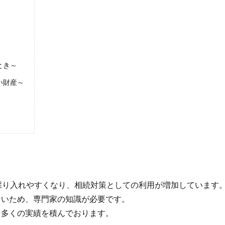
とき～
い財産～
採り入れやすくなり、相続対策としての利用が増加しています
いため、専門家の知識が必要です。
多くの実績を積んでおります。