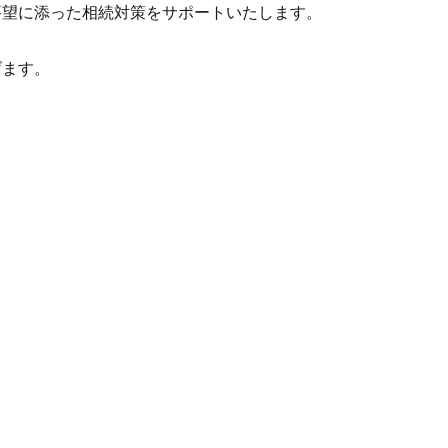
望に添った相続対策をサポートいたします。
ます。