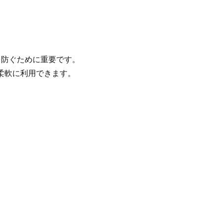
防ぐために重要です。
、柔軟に利用できます。