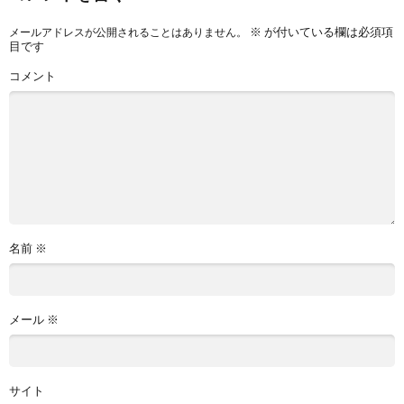
※
が付いている欄は必須項
メールアドレスが公開されることはありません。
目です
コメント
名前
※
メール
※
サイト