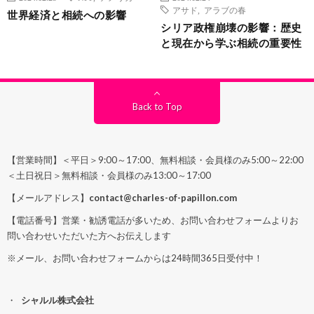
アサド
,
アラブの春
世界経済と相続への影響
シリア政権崩壊の影響：歴史
と現在から学ぶ相続の重要性
Back to Top
【営業時間】＜平日＞9:00～17:00、無料相談・会員様のみ5:00～22:00
＜土日祝日＞無料相談・会員様のみ13:00～17:00
【メールアドレス】
contact@charles-of-papillon.com
【電話番号】営業・勧誘電話が多いため、お問い合わせフォームよりお
問い合わせいただいた方へお伝えします
※メール、お問い合わせフォームからは24時間365日受付中！
シャルル株式会社