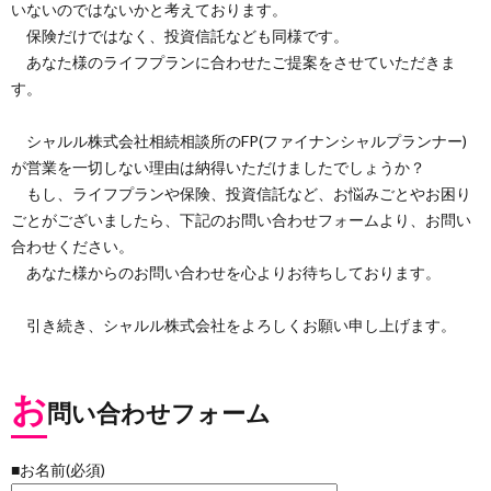
いないのではないかと考えております。
保険だけではなく、投資信託なども同様です。
あなた様のライフプランに合わせたご提案をさせていただきま
す。
シャルル株式会社相続相談所のFP(ファイナンシャルプランナー)
が営業を一切しない理由は納得いただけましたでしょうか？
もし、ライフプランや保険、投資信託など、お悩みごとやお困り
ごとがございましたら、下記のお問い合わせフォームより、お問い
合わせください。
あなた様からのお問い合わせを心よりお待ちしております。
引き続き、シャルル株式会社をよろしくお願い申し上げます。
お
問い合わせフォーム
■お名前(必須)