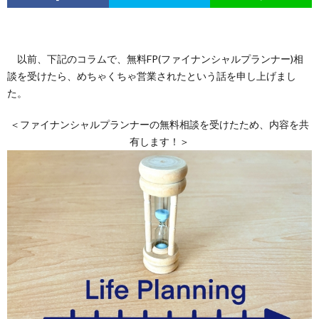
以前、下記のコラムで、無料FP(ファイナンシャルプランナー)相
談を受けたら、めちゃくちゃ営業されたという話を申し上げまし
た。
＜ファイナンシャルプランナーの無料相談を受けたため、内容を共
有します！＞