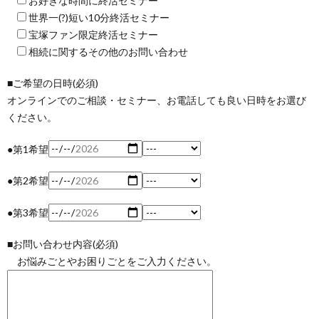
お好きな時間に終活セミナー
世界一(?)短い10分終活セミナー
宝塚ファン限定終活セミナー
相続に関するその他のお問い合わせ
■ご希望の日時(必須)
オンラインでのご相談・セミナー、お電話しても良い日時をお選び
ください。
●第1希望
●第2希望
●第3希望
■お問い合わせ内容(必須)
お悩みごとやお困りごとをご入力ください。