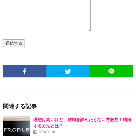
関連する記事
理想は高いけど、結婚を諦めたくない方必見！結婚
する方法とは？
2024.08.10