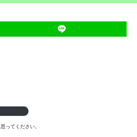
思ってください。