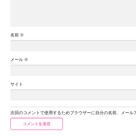
名前
※
メール
※
サイト
次回のコメントで使用するためブラウザーに自分の名前、メール