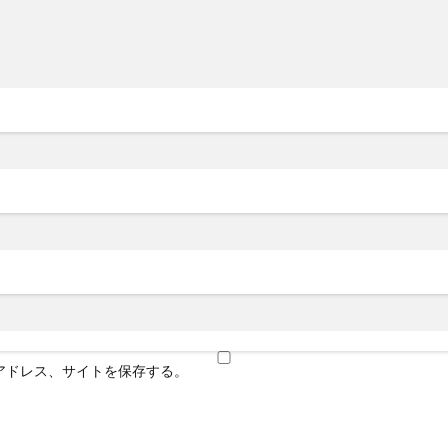
アドレス、サイトを保存する。