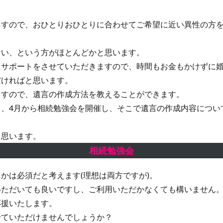
ますので、おひとりおひとりに合わせてご希望に近い異性の方
い、という方がほとんどかと思います。
サポートをさせていただきますので、時間もお金もかけずに婚
ければと思います。
ますので、遺言の作成方法を教えることができます。
、4月から相続勉強会を開催し、そこで遺言の作成内容につい
思います。
相続勉強会
は必須だと考えます(理想は両方ですが)。
ただいても良いですし、ご利用いただかなくても構いません
援いたします。
ていただけませんでしょうか？