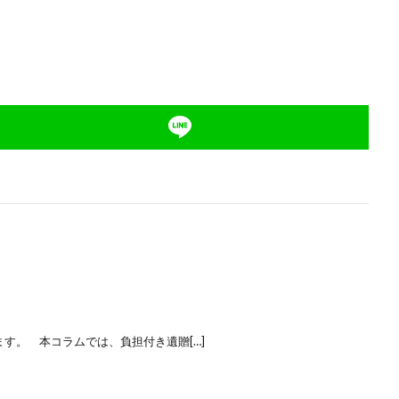
。 本コラムでは、負担付き遺贈[…]