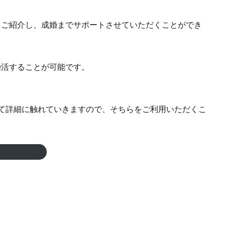
をご紹介し、成婚までサポートさせていただくことができ
活することが可能です。
て詳細に触れていきますので、そちらをご利用いただくこ
。