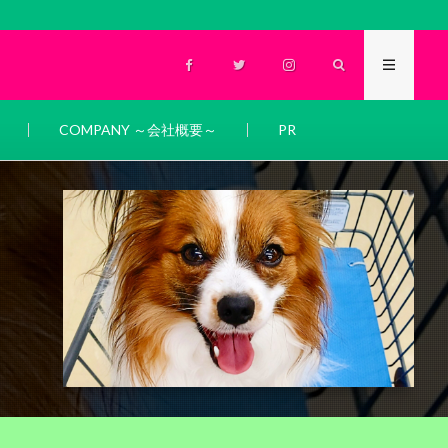
COMPANY ～会社概要～
PR