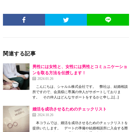
関連する記事
男性には女性と、女性には男性とコミュニケーショ
ンを取る方法を伝授します！
2024.01.26
こんにちは、シャルル株式会社です。 弊社は、結婚相談
所ですので、会員様に専属の仲人がサポートしておりま
す。 その仲人はどんなサポートをするかと申し上[…]
婚活を成功させるためのチェックリスト
2024.10.26
本コラムでは、婚活を成功させるためのチェックリストを
提供いたします。 デートの準備や結婚相談所に入会する際