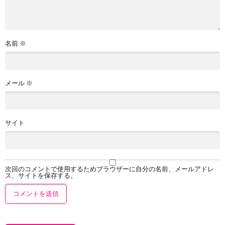
名前
※
メール
※
サイト
次回のコメントで使用するためブラウザーに自分の名前、メールアドレ
ス、サイトを保存する。