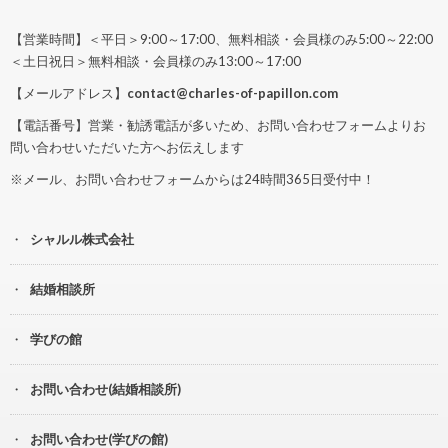
【営業時間】＜平日＞9:00～17:00、無料相談・会員様のみ5:00～22:00
＜土日祝日＞無料相談・会員様のみ13:00～17:00
【メールアドレス】
contact@charles-of-papillon.com
【電話番号】営業・勧誘電話が多いため、お問い合わせフォームよりお
問い合わせいただいた方へお伝えします
※メール、お問い合わせフォームからは24時間365日受付中！
シャルル株式会社
結婚相談所
学びの館
お問い合わせ(結婚相談所)
お問い合わせ(学びの館)