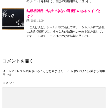
のポイントを押さえ、理想の結婚相手と出逢う[…]
結婚相談所で結婚できない可能性のあるタイプと
は？
2023.12.09
こんばんは、シャルル株式会社です。 シャルル株式会社
の結婚相談所では、様々な方が結婚への一歩を踏み出してい
ます。 しかし、中にはなかなか結婚に至らな[…]
コメントを書く
※
が付いている欄は必須項
メールアドレスが公開されることはありません。
目です
コメント