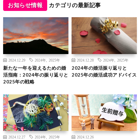
お知らせ情報
カテゴリの最新記事
2024.12.29
2024年
,
2025年
2024.12.28
2024年
,
2025年
新たな一年を迎えるための婚
2024年の婚活振り返りと
活指南：2024年の振り返りと
2025年の婚活成功アドバイス
2025年の戦略
2024.12.27
2024年
,
2025年
2024.12.26