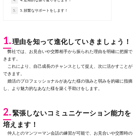
5.
5. 頻繁なサポートをします！
1.
理由を知って進化していきましょう！
弊社では、お見合いや交際相手から振られた理由を明確に把握で
きます。
これにより、自己成長のチャンスとして捉え、次に活かすことが
できます。
婚活のプロフェッショナルがあなた様の強みと弱みを的確に指摘
し、より魅力的なあなた様を築く手助けをします。
2.
緊張しないコミュニケーション能力を
培えます！
仲人とのマンツーマン会話の練習が可能で、お見合いや交際時の