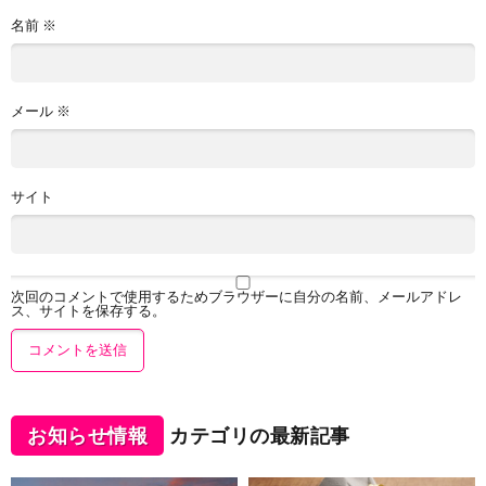
名前
※
メール
※
サイト
次回のコメントで使用するためブラウザーに自分の名前、メールアドレ
ス、サイトを保存する。
お知らせ情報
カテゴリの最新記事