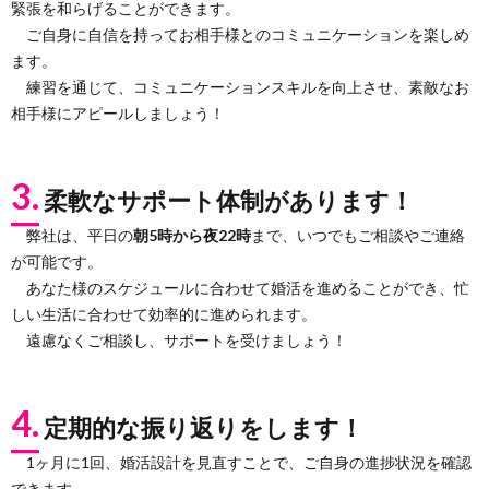
緊張を和らげることができます。
ご自身に自信を持ってお相手様とのコミュニケーションを楽しめ
ます。
練習を通じて、コミュニケーションスキルを向上させ、素敵なお
相手様にアピールしましょう！
3.
柔軟なサポート体制があります！
弊社は、平日の
朝5時から夜22時
まで、いつでもご相談やご連絡
が可能です。
あなた様のスケジュールに合わせて婚活を進めることができ、忙
しい生活に合わせて効率的に進められます。
遠慮なくご相談し、サポートを受けましょう！
4.
定期的な振り返りをします！
1ヶ月に1回、婚活設計を見直すことで、ご自身の進捗状況を確認
できます。