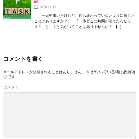
訣
2024.11.13
「一日中働いたけれど、何も終わっていないように感じた
ことはありますか？」 「一体どこに時間が消えたんだろ
う？」と、ふと気がつくことはありませんか？ […]
コメントを書く
※
が付いている欄は必須項
メールアドレスが公開されることはありません。
目です
コメント