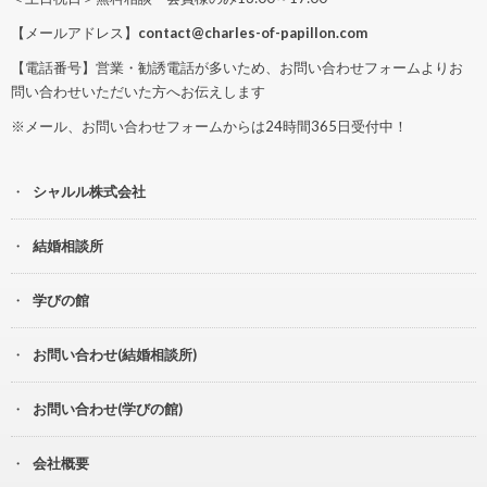
【メールアドレス】
contact@charles-of-papillon.com
【電話番号】営業・勧誘電話が多いため、お問い合わせフォームよりお
問い合わせいただいた方へお伝えします
※メール、お問い合わせフォームからは24時間365日受付中！
シャルル株式会社
結婚相談所
学びの館
お問い合わせ(結婚相談所)
お問い合わせ(学びの館)
会社概要