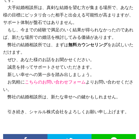
大手結婚相談所は、真剣な結婚を望む方が集まる場所で、あなた
様の目標にピッタリ合った相手と出会える可能性が高まりますが、
サポート体制が盤石ではありません。
もし、今までの経験で満足のいく結果が得られなかったのであれ
ば、新たな場所での婚活を検討してみる価値があります。
弊社の結婚相談所では、まずは
無料カウンセリング
をお試しいた
だけます。
ぜひ、あなた様のお話をお聞かせください。
誠意を持ってサポートさせていただきます。
新しい幸せへの第一歩を踏み出しましょう。
お気軽に
こちらのお問い合わせフォーム
よりお問い合わせくださ
い。
弊社の結婚相談所は、新たな幸せへの鍵かもしれません。
引き続き、シャルル株式会社をよろしくお願い申し上げます。