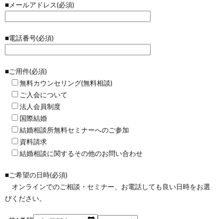
■メールアドレス(必須)
■電話番号(必須)
■ご用件(必須)
無料カウンセリング(無料相談)
ご入会について
法人会員制度
国際結婚
結婚相談所無料セミナーへのご参加
資料請求
結婚相談に関するその他のお問い合わせ
■ご希望の日時(必須)
オンラインでのご相談・セミナー、お電話しても良い日時をお選
びください。