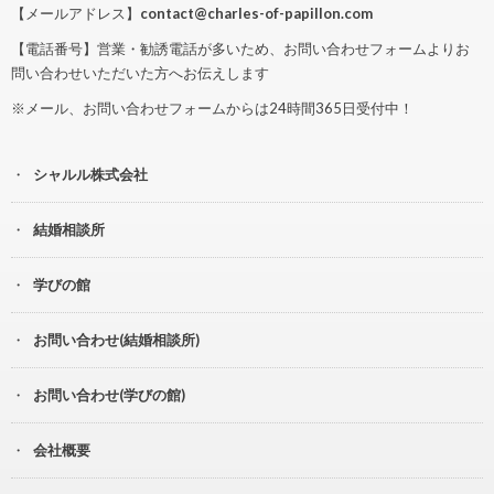
【メールアドレス】
contact@charles-of-papillon.com
【電話番号】営業・勧誘電話が多いため、お問い合わせフォームよりお
問い合わせいただいた方へお伝えします
※メール、お問い合わせフォームからは24時間365日受付中！
シャルル株式会社
結婚相談所
学びの館
お問い合わせ(結婚相談所)
お問い合わせ(学びの館)
会社概要