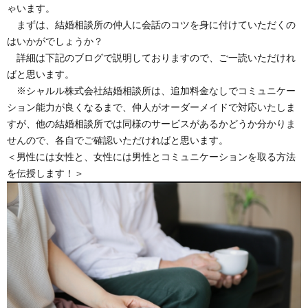
ゃいます。
まずは、結婚相談所の仲人に会話のコツを身に付けていただくの
はいかがでしょうか？
詳細は下記のブログで説明しておりますので、ご一読いただけれ
ばと思います。
※シャルル株式会社結婚相談所は、追加料金なしでコミュニケー
ション能力が良くなるまで、仲人がオーダーメイドで対応いたしま
すが、他の結婚相談所では同様のサービスがあるかどうか分かりま
せんので、各自でご確認いただければと思います。
＜男性には女性と、女性には男性とコミュニケーションを取る方法
を伝授します！＞