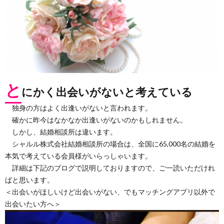
と
にかく出会いがないと考えている
独身の方はよく出逢いがないと言われます。
確かに昨今はなかなか出逢いがないのかもしれません。
しかし、結婚相談所は違います。
シャルル株式会社結婚相談所の場合は、全国に65,000名の結婚を
本気で考えている会員様がいらっしゃいます。
詳細は下記のブログで説明しておりますので、ご一読いただけれ
ばと思います。
＜出会いがほしいけど出会いがない、でもマッチングアプリ以外で
出会いたい方へ＞