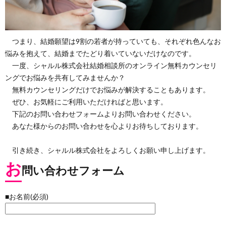
つまり、結婚願望は9割の若者が持っていても、それぞれ色んなお
悩みを抱えて、結婚までたどり着いていないだけなのです。
一度、シャルル株式会社結婚相談所のオンライン無料カウンセリ
ングでお悩みを共有してみませんか？
無料カウンセリングだけでお悩みが解決することもあります。
ぜひ、お気軽にご利用いただければと思います。
下記のお問い合わせフォームよりお問い合わせください。
あなた様からのお問い合わせを心よりお待ちしております。
引き続き、シャルル株式会社をよろしくお願い申し上げます。
お
問い合わせフォーム
■お名前(必須)