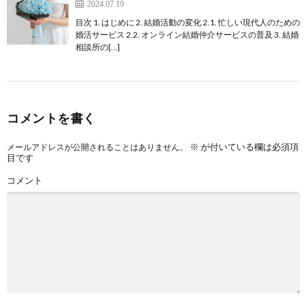
2024.07.19
目次 1. はじめに 2. 結婚活動の変化 2.1. 忙しい現代人のための
婚活サービス 2.2. オンライン結婚仲介サービスの普及 3. 結婚
相談所の[…]
コメントを書く
※
が付いている欄は必須項
メールアドレスが公開されることはありません。
目です
コメント