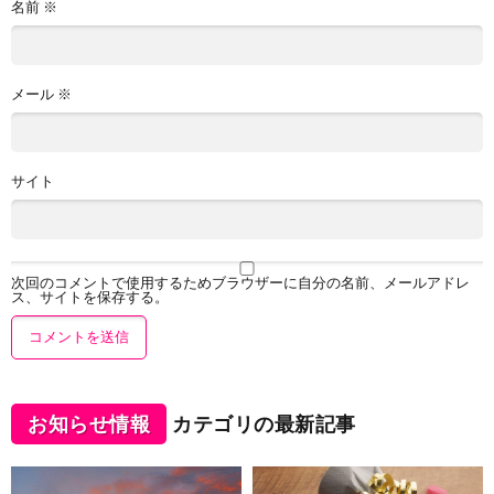
名前
※
メール
※
サイト
次回のコメントで使用するためブラウザーに自分の名前、メールアドレ
ス、サイトを保存する。
お知らせ情報
カテゴリの最新記事