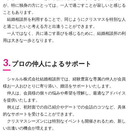
が、特に独身の方にとっては、一人で過ごすことが寂しいと感じる
こともあります。
結婚相談所を利用することで、同じようにクリスマスを特別な人
と過ごしたいと考える方と出逢うことができます。
一人ではなく、共に過ごす喜びを感じるために、結婚相談所の利
用は大きな一歩となります。
3.
プロの仲人によるサポート
シャルル株式会社結婚相談所では、経験豊富な専属の仲人が会員
様お一人おひとりに寄り添い、婚活をサポートいたします。
仲人は、会員様の個々の悩みや希望を理解し、最適なアドバイス
を提供いたします。
例えば、初対面での自己紹介やデートでの会話のコツなど、具体
的なサポートを受けることができます。
クリスマスシーズンには特別なイベントも開催されるため、新し
い出逢いの機会が増えます。