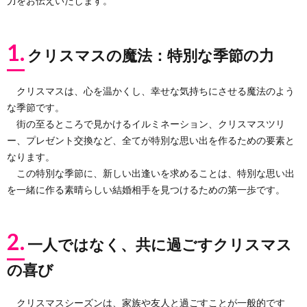
力をお伝えいたします。
1.
クリスマスの魔法：特別な季節の力
クリスマスは、心を温かくし、幸せな気持ちにさせる魔法のよう
な季節です。
街の至るところで見かけるイルミネーション、クリスマスツリ
ー、プレゼント交換など、全てが特別な思い出を作るための要素と
なります。
この特別な季節に、新しい出逢いを求めることは、特別な思い出
を一緒に作る素晴らしい結婚相手を見つけるための第一歩です。
2.
一人ではなく、共に過ごすクリスマス
の喜び
クリスマスシーズンは、家族や友人と過ごすことが一般的です