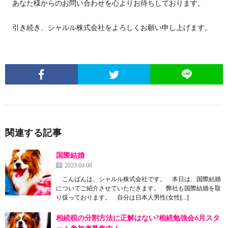
あなた様からのお問い合わせを心よりお待ちしております。
引き続き、シャルル株式会社をよろしくお願い申し上げます。
関連する記事
国際結婚
2023.04.08
こんばんは、シャルル株式会社です。 本日は、国際結婚
についてご紹介させていただきます。 弊社も国際結婚を取
り扱っております。 自分は日本人男性(女性[…]
相続税の分割方法に正解はない?相続勉強会6月スタ