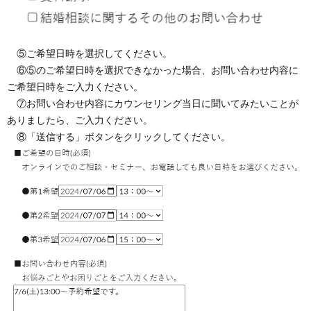
⑤ご希望日時を選択してください。
⑥⑤のご希望日時を選択できなかった場合、お問い合わせ内容に
ご希望日時をご入力ください。
⑦お問い合わせ内容にカウンセリング当日に聞いてみたいことが
ありましたら、ご入力ください。
⑧「送信する」ボタンをクリックしてください。