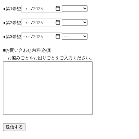
●第1希望
●第2希望
●第3希望
■お問い合わせ内容(必須)
お悩みごとやお困りごとをご入力ください。