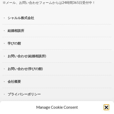
※メール、お問い合わせフォームからは24時間365日受付中！
シャルル株式会社
結婚相談所
学びの館
お問い合わせ(結婚相談所)
お問い合わせ(学びの館)
会社概要
プライバシーポリシー
Manage Cookie Consent
YouTube