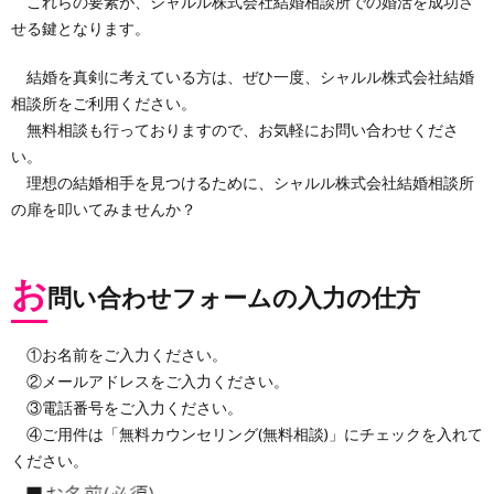
これらの要素が、シャルル株式会社結婚相談所での婚活を成功さ
せる鍵となります。
結婚を真剣に考えている方は、ぜひ一度、シャルル株式会社結婚
相談所をご利用ください。
無料相談も行っておりますので、お気軽にお問い合わせくださ
い。
理想の結婚相手を見つけるために、シャルル株式会社結婚相談所
の扉を叩いてみませんか？
お
問い合わせフォームの入力の仕方
①お名前をご入力ください。
②メールアドレスをご入力ください。
③電話番号をご入力ください。
④ご用件は「無料カウンセリング(無料相談)」にチェックを入れて
ください。