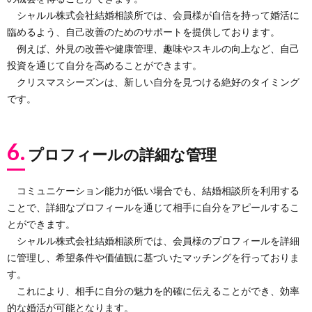
シャルル株式会社結婚相談所では、会員様が自信を持って婚活に
臨めるよう、自己改善のためのサポートを提供しております。
例えば、外見の改善や健康管理、趣味やスキルの向上など、自己
投資を通じて自分を高めることができます。
クリスマスシーズンは、新しい自分を見つける絶好のタイミング
です。
6.
プロフィールの詳細な管理
コミュニケーション能力が低い場合でも、結婚相談所を利用する
ことで、詳細なプロフィールを通じて相手に自分をアピールするこ
とができます。
シャルル株式会社結婚相談所では、会員様のプロフィールを詳細
に管理し、希望条件や価値観に基づいたマッチングを行っておりま
す。
これにより、相手に自分の魅力を的確に伝えることができ、効率
的な婚活が可能となります。