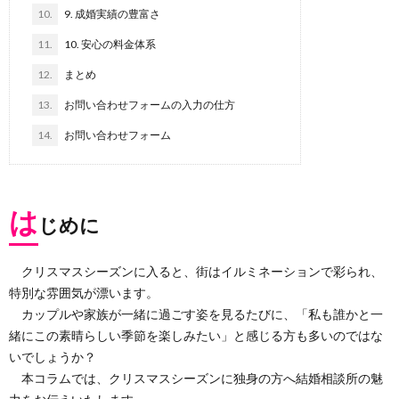
10.
9. 成婚実績の豊富さ
11.
10. 安心の料金体系
12.
まとめ
13.
お問い合わせフォームの入力の仕方
14.
お問い合わせフォーム
は
じめに
クリスマスシーズンに入ると、街はイルミネーションで彩られ、
特別な雰囲気が漂います。
カップルや家族が一緒に過ごす姿を見るたびに、「私も誰かと一
緒にこの素晴らしい季節を楽しみたい」と感じる方も多いのではな
いでしょうか？
本コラムでは、クリスマスシーズンに独身の方へ結婚相談所の魅