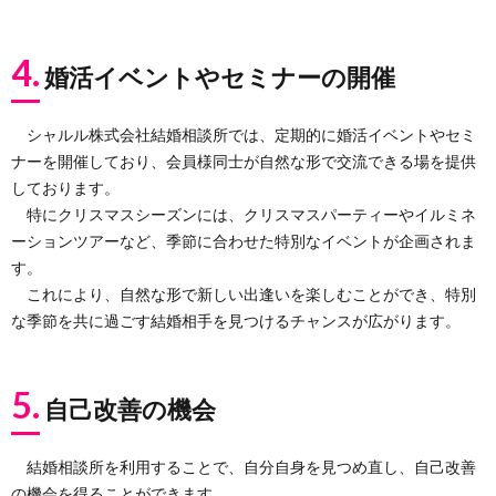
4.
婚活イベントやセミナーの開催
シャルル株式会社結婚相談所では、定期的に婚活イベントやセミ
ナーを開催しており、会員様同士が自然な形で交流できる場を提供
しております。
特にクリスマスシーズンには、クリスマスパーティーやイルミネ
ーションツアーなど、季節に合わせた特別なイベントが企画されま
す。
これにより、自然な形で新しい出逢いを楽しむことができ、特別
な季節を共に過ごす結婚相手を見つけるチャンスが広がります。
5.
自己改善の機会
結婚相談所を利用することで、自分自身を見つめ直し、自己改善
の機会を得ることができます。