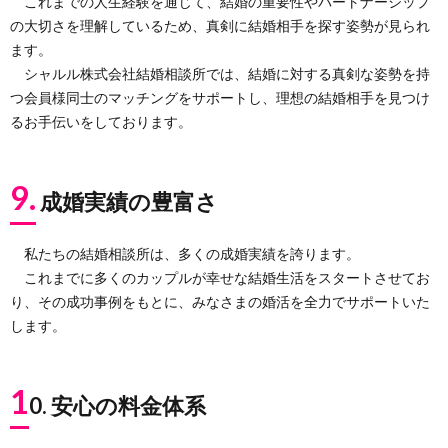
これまでの人生経験を通じて、結婚の重要性やパートナーシップ
の大切さを理解しているため、真剣に結婚相手を探す姿勢が見られ
ます。
シャルル株式会社結婚相談所では、結婚に対する真剣な姿勢を持
つ会員様同士のマッチングをサポートし、理想の結婚相手を見つけ
るお手伝いをしております。
9.
成婚実績の豊富さ
私たちの結婚相談所は、多くの成婚実績を誇ります。
これまでに多くのカップルが幸せな結婚生活をスタートさせてお
り、その成功事例をもとに、みなさまの婚活を全力でサポートいた
します。
1
0. 安心の料金体系