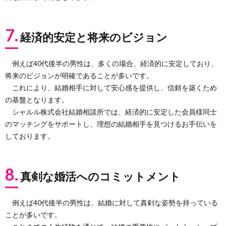
7.
経済的安定と将来のビジョン
例えば40代後半の男性は、多くの場合、経済的に安定しており、
将来のビジョンが明確であることが多いです。
これにより、結婚相手に対して安心感を提供し、信頼を築くため
の基盤となります。
シャルル株式会社結婚相談所では、経済的に安定した会員様同士
のマッチングをサポートし、理想の結婚相手を見つけるお手伝いを
しております。
8.
真剣な婚活へのコミットメント
例えば40代後半の男性は、結婚に対して真剣な姿勢を持っている
ことが多いです。