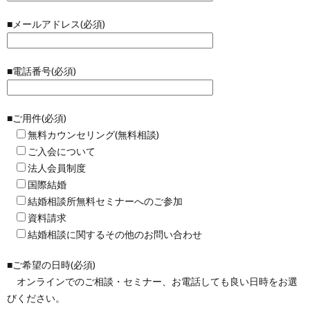
■メールアドレス(必須)
■電話番号(必須)
■ご用件(必須)
無料カウンセリング(無料相談)
ご入会について
法人会員制度
国際結婚
結婚相談所無料セミナーへのご参加
資料請求
結婚相談に関するその他のお問い合わせ
■ご希望の日時(必須)
オンラインでのご相談・セミナー、お電話しても良い日時をお選
びください。