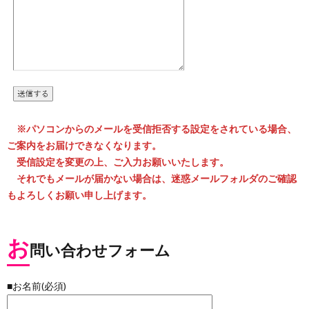
※パソコンからのメールを受信拒否する設定をされている場合、
ご案内をお届けできなくなります。
受信設定を変更の上、ご入力お願いいたします。
それでもメールが届かない場合は、迷惑メールフォルダのご確認
もよろしくお願い申し上げます。
お
問い合わせフォーム
■お名前(必須)