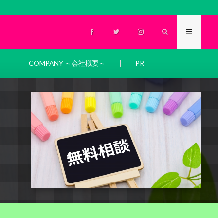
COMPANY ～会社概要～
PR