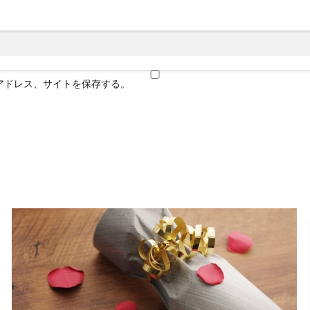
アドレス、サイトを保存する。