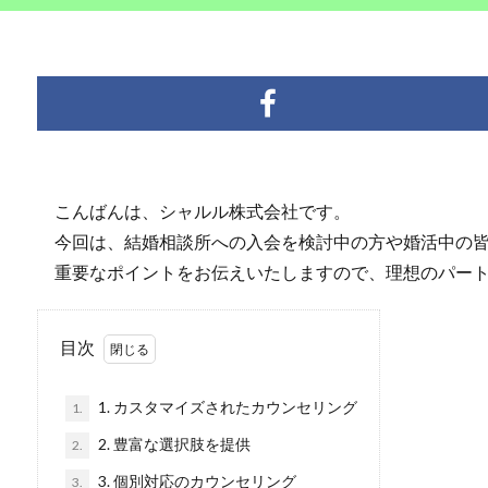
こんばんは、シャルル株式会社です。
今回は、結婚相談所への入会を検討中の方や婚活中の皆
重要なポイントをお伝えいたしますので、理想のパート
目次
1. カスタマイズされたカウンセリング
1.
2. 豊富な選択肢を提供
2.
3. 個別対応のカウンセリング
3.