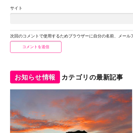
サイト
次回のコメントで使用するためブラウザーに自分の名前、メール
お知らせ情報
カテゴリの最新記事