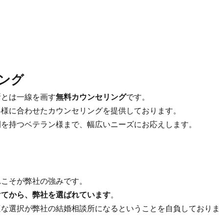
ング
とは一線を画す
無料カウンセリング
です。
様に合わせたカウンセリングを提供しております。
を持つベテラン様まで、幅広いニーズにお応えします。
こそが弊社の強みです。
けてから、弊社を選ばれています
。
な選択が弊社の結婚相談所になるということを自負しており