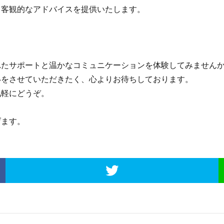
客観的なアドバイスを提供いたします。
たサポートと温かなコミュニケーションを体験してみません
をさせていただきたく、心よりお待ちしております。
気軽にどうぞ。
ます。