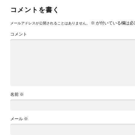
コメントを書く
※
が付いている欄は必
メールアドレスが公開されることはありません。
コメント
名前
※
メール
※