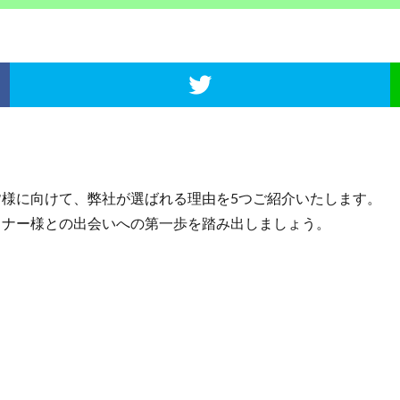
様に向けて、弊社が選ばれる理由を5つご紹介いたします。
ナー様との出会いへの第一歩を踏み出しましょう。