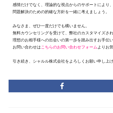
感情だけでなく、理論的な視点からのサポートにより、
問題解決のための的確な方針を一緒に考えましょう。
みなさま、ぜひ一度だけでも構いません。
無料カウンセリングを受けて、弊社のカスタマイズされ
理想のお相手様への出会いの第一歩を踏み出すお手伝い
お問い合わせは
こちらのお問い合わせフォーム
よりお
引き続き、シャルル株式会社をよろしくお願い申し上げ