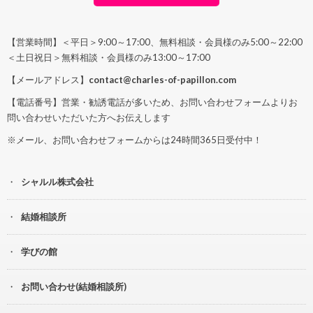
【営業時間】＜平日＞9:00～17:00、無料相談・会員様のみ5:00～22:00
＜土日祝日＞無料相談・会員様のみ13:00～17:00
【メールアドレス】
contact@charles-of-papillon.com
【電話番号】営業・勧誘電話が多いため、お問い合わせフォームよりお
問い合わせいただいた方へお伝えします
※メール、お問い合わせフォームからは24時間365日受付中！
シャルル株式会社
結婚相談所
学びの館
お問い合わせ(結婚相談所)