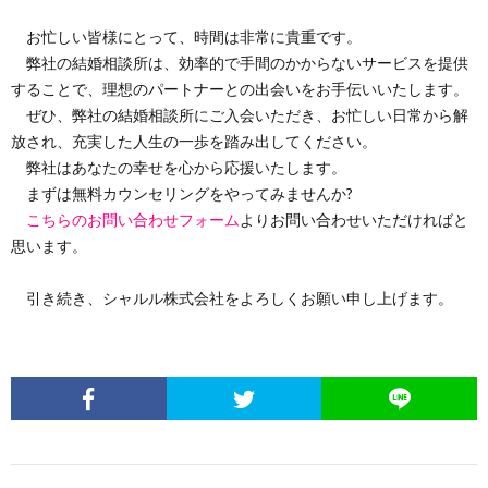
お忙しい皆様にとって、時間は非常に貴重です。
弊社の結婚相談所は、効率的で手間のかからないサービスを提供
することで、理想のパートナーとの出会いをお手伝いいたします。
ぜひ、弊社の結婚相談所にご入会いただき、お忙しい日常から解
放され、充実した人生の一歩を踏み出してください。
弊社はあなたの幸せを心から応援いたします。
まずは無料カウンセリングをやってみませんか?
こちらのお問い合わせフォーム
よりお問い合わせいただければと
思います。
引き続き、シャルル株式会社をよろしくお願い申し上げます。