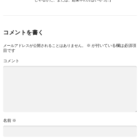
コメントを書く
※
が付いている欄は必須項
メールアドレスが公開されることはありません。
目です
コメント
名前
※