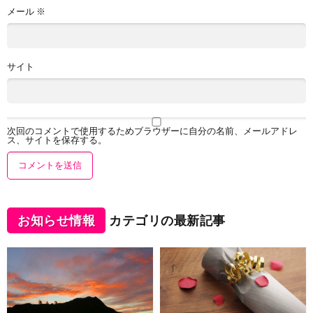
メール
※
サイト
次回のコメントで使用するためブラウザーに自分の名前、メールアドレ
ス、サイトを保存する。
お知らせ情報
カテゴリの最新記事