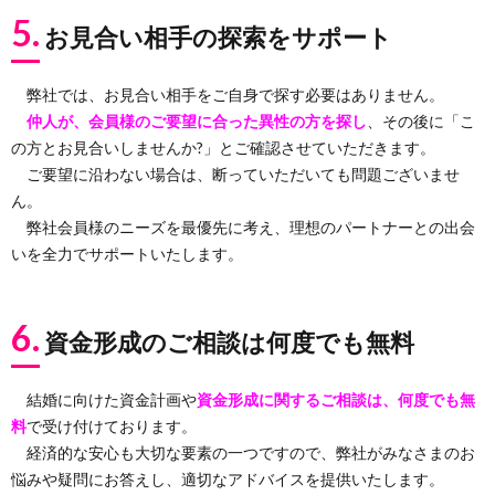
5.
お見合い相手の探索をサポート
弊社では、お見合い相手をご自身で探す必要はありません。
仲人が、会員様のご要望に合った異性の方を探し
、その後に「こ
の方とお見合いしませんか?」とご確認させていただきます。
ご要望に沿わない場合は、断っていただいても問題ございませ
ん。
弊社会員様のニーズを最優先に考え、理想のパートナーとの出会
いを全力でサポートいたします。
6.
資金形成のご相談は何度でも無料
結婚に向けた資金計画や
資金形成に関するご相談は、何度でも無
料
で受け付けております。
経済的な安心も大切な要素の一つですので、弊社がみなさまのお
悩みや疑問にお答えし、適切なアドバイスを提供いたします。