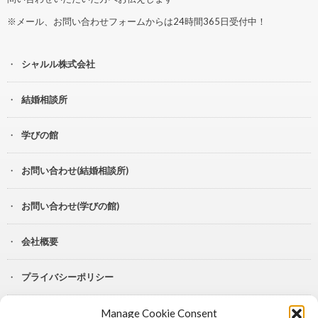
※メール、お問い合わせフォームからは24時間365日受付中！
シャルル株式会社
結婚相談所
学びの館
お問い合わせ(結婚相談所)
お問い合わせ(学びの館)
会社概要
プライバシーポリシー
Manage Cookie Consent
YouTube