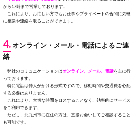
から17時まで営業しております。
これにより、お忙しい方でもお仕事やプライベートの合間に気軽
に相談や連絡を取ることができます。
4.
オンライン・メール・電話によるご連
絡
弊社のコミュニケーションは
オンライン、メール、電話
を主に行
っております。
特に電話は仲人がかける形式ですので、移動時間や交通費を心配
する必要はありません。
これにより、大切な時間をロスすることなく、効率的にサービス
をご利用できます。
ただし、北九州市に在住の方は、直接お会いしてご相談すること
も可能です。