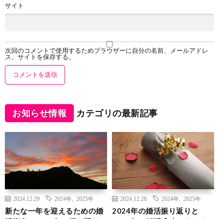
サイト
次回のコメントで使用するためブラウザーに自分の名前、メールアドレ
ス、サイトを保存する。
お知らせ情報
カテゴリの最新記事
2024.12.29
2024年
,
2025年
2024.12.28
2024年
,
2025年
新たな一年を迎えるための婚
2024年の婚活振り返りと