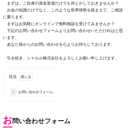
まずは、ご自身の資金形成だけでも何とかしておきませんか？
お金の知識だけでなく、このような世界情勢を踏まえて、ご相談
に乗ります。
まずはお気軽にオンラインで無料相談を受けてみませんか？
下記のお問い合わせフォームよりお問い合わせいただければと思
います。
あなた様からのお問い合わせを心よりお待ちしております。
引き続き、シャルル株式会社をよろしくお願い申し上げます。
目次
1.
お問い合わせフォーム
お
問い合わせフォーム