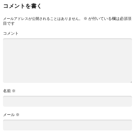
コメントを書く
※
が付いている欄は必須項
メールアドレスが公開されることはありません。
目です
コメント
名前
※
メール
※