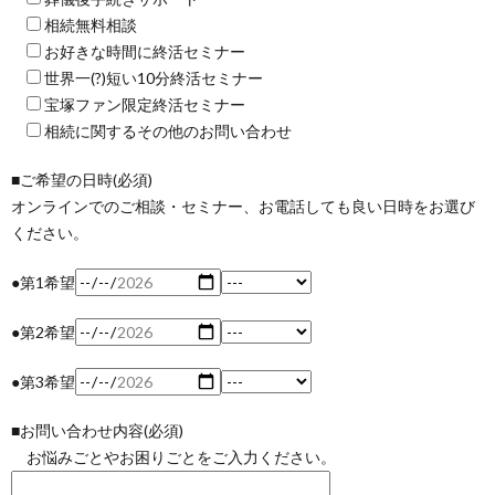
相続無料相談
お好きな時間に終活セミナー
世界一(?)短い10分終活セミナー
宝塚ファン限定終活セミナー
相続に関するその他のお問い合わせ
■ご希望の日時(必須)
オンラインでのご相談・セミナー、お電話しても良い日時をお選び
ください。
●第1希望
●第2希望
●第3希望
■お問い合わせ内容(必須)
お悩みごとやお困りごとをご入力ください。