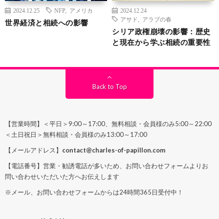
2024.12.25
NFP
,
アメリカ
2024.12.24
アサド
,
アラブの春
世界経済と相続への影響
シリア政権崩壊の影響：歴史
と現在から学ぶ相続の重要性
Back to Top
【営業時間】＜平日＞9:00～17:00、無料相談・会員様のみ5:00～22:00
＜土日祝日＞無料相談・会員様のみ13:00～17:00
【メールアドレス】
contact@charles-of-papillon.com
【電話番号】営業・勧誘電話が多いため、お問い合わせフォームよりお
問い合わせいただいた方へお伝えします
※メール、お問い合わせフォームからは24時間365日受付中！