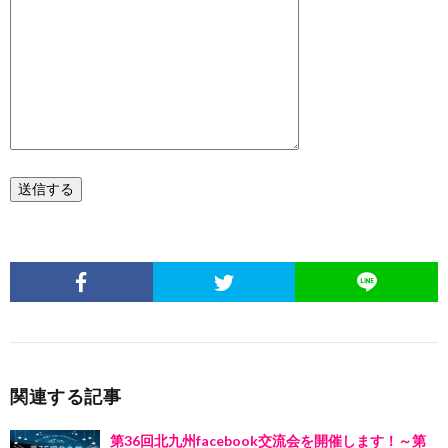
関連する記事
第36回北九州facebook交流会を開催します！～第