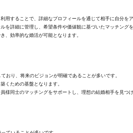
利用することで、詳細なプロフィールを通じて相手に自分をア
ルを詳細に管理し、希望条件や価値観に基づいたマッチングを
き、効率的な婚活が可能となります。
しており、将来のビジョンが明確であることが多いです。
築くための基盤となります。
員様同士のマッチングをサポートし、理想の結婚相手を見つけ
持っていることが多いです。