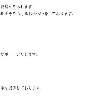
姿勢が見られます。
相手を見つけるお手伝いをしております。
サポートいたします。
系を提供しております。