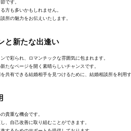
節です。
る方も多いかもしれません。
談所の魅力をお伝えいたします。
ンと新たな出逢い
ンで彩られ、ロマンチックな雰囲気に包まれます。
新たなページを開く素晴らしいチャンスです。
を共有できる結婚相手を見つけるために、結婚相談所を利用す
用
の貴重な機会です。
し、自己改善に取り組むことができます。
進するためのサポートを提供しております。