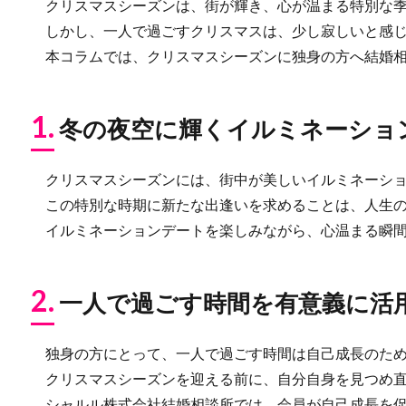
クリスマスシーズンは、街が輝き、心が温まる特別な季
しかし、一人で過ごすクリスマスは、少し寂しいと感じ
本コラムでは、クリスマスシーズンに独身の方へ結婚相
1.
冬の夜空に輝くイルミネーショ
クリスマスシーズンには、街中が美しいイルミネーショ
この特別な時期に新たな出逢いを求めることは、人生の
イルミネーションデートを楽しみながら、心温まる瞬間
2.
一人で過ごす時間を有意義に活
独身の方にとって、一人で過ごす時間は自己成長のため
クリスマスシーズンを迎える前に、自分自身を見つめ直
シャルル株式会社結婚相談所では、会員が自己成長を促