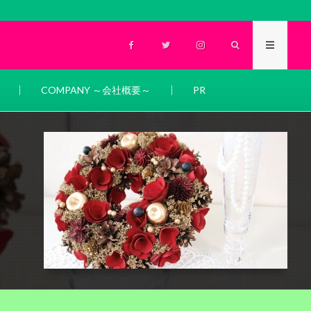
COMPANY ～会社概要～
PR