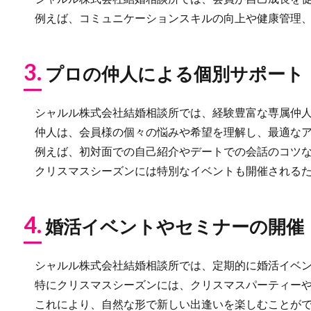
例えば、コミュニケーションスキルの向上や健康管理、
3.
プロの仲人による個別サポート
シャルル株式会社結婚相談所では、経験豊富な専属仲人
仲人は、会員様の個々の悩みや希望を理解し、最適なア
例えば、初対面での自己紹介やデートでの会話のコツな
クリスマスシーズンには特別なイベントも開催されるた
4.
婚活イベントやセミナーの開催
シャルル株式会社結婚相談所では、定期的に婚活イベン
特にクリスマスシーズンには、クリスマスパーティーや
これにより、自然な形で新しい出逢いを楽しむことがで