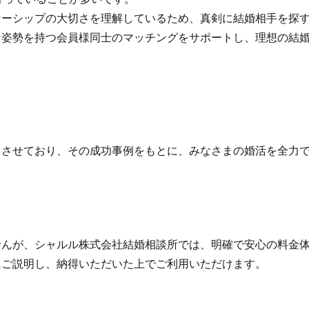
ーシップの大切さを理解しているため、真剣に結婚相手を探す
姿勢を持つ会員様同士のマッチングをサポートし、理想の結婚
させており、その成功事例をもとに、みなさまの婚活を全力で
んが、シャルル株式会社結婚相談所では、明確で安心の料金体
ご説明し、納得いただいた上でご利用いただけます。