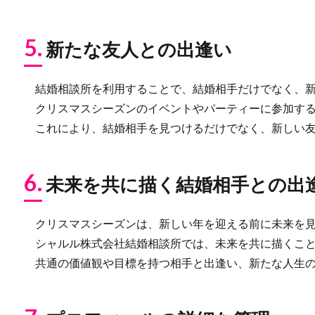
5.
新たな友人との出逢い
結婚相談所を利用することで、結婚相手だけでなく、新
クリスマスシーズンのイベントやパーティーに参加する
これにより、結婚相手を見つけるだけでなく、新しい友
6.
未来を共に描く結婚相手との出
クリスマスシーズンは、新しい年を迎える前に未来を見
シャルル株式会社結婚相談所では、未来を共に描くこと
共通の価値観や目標を持つ相手と出逢い、新たな人生の