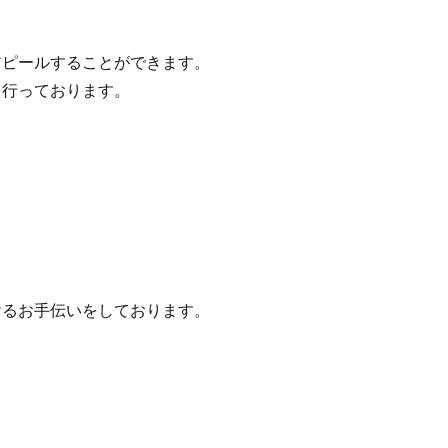
ピールすることができます。
行っております。
るお手伝いをしております。