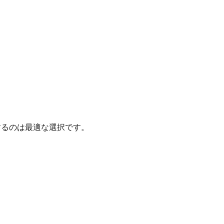
るのは最適な選択です。