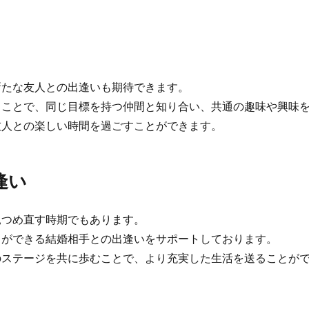
たな友人との出逢いも期待できます。
ことで、同じ目標を持つ仲間と知り合い、共通の趣味や興味を
人との楽しい時間を過ごすことができます。
逢い
つめ直す時期でもあります。
ができる結婚相手との出逢いをサポートしております。
ステージを共に歩むことで、より充実した生活を送ることが