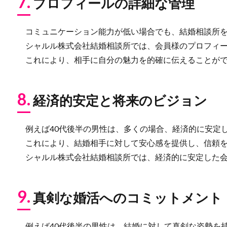
7.
プロフィールの詳細な管理
コミュニケーション能力が低い場合でも、結婚相談所を
シャルル株式会社結婚相談所では、会員様のプロフィー
これにより、相手に自分の魅力を的確に伝えることがで
8.
経済的安定と将来のビジョン
例えば40代後半の男性は、多くの場合、経済的に安定
これにより、結婚相手に対して安心感を提供し、信頼を
シャルル株式会社結婚相談所では、経済的に安定した会
9.
真剣な婚活へのコミットメント
例えば40代後半の男性は、結婚に対して真剣な姿勢を