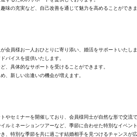
趣味の充実など、自己改善を通じて魅力を高めることができ
が会員様お一人おひとりに寄り添い、婚活をサポートいたし
ドバイスを提供いたします。
ど、具体的なサポートを受けることができます。
め、新しい出逢いの機会が増えます。
トやセミナーを開催しており、会員様同士が自然な形で交流で
イルミネーションツアーなど、季節に合わせた特別なイベント
き、特別な季節を共に過ごす結婚相手を見つけるチャンスが