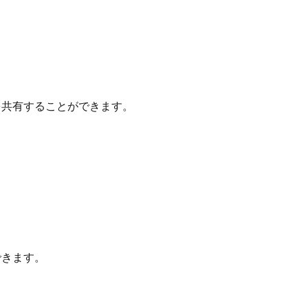
共有することができます。
できます。