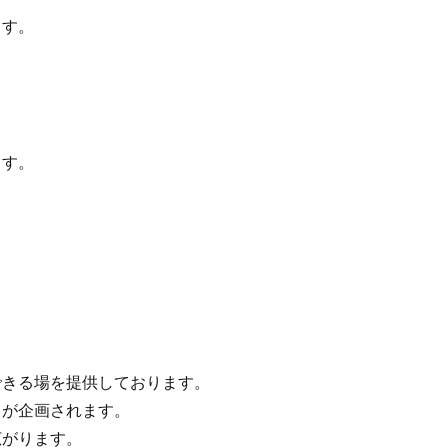
ます。
ます。
きる場を提供しております。
が企画されます。
広がります。