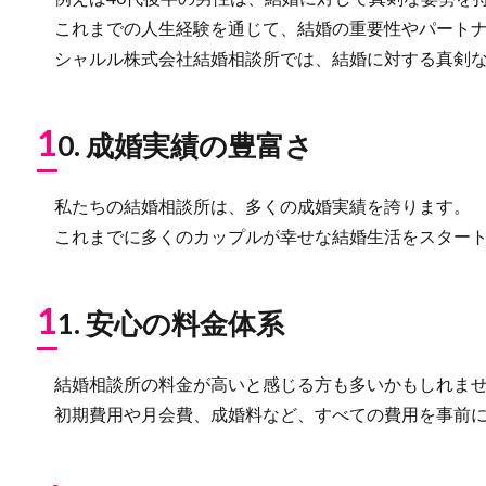
これまでの人生経験を通じて、結婚の重要性やパートナ
シャルル株式会社結婚相談所では、結婚に対する真剣な
1
0. 成婚実績の豊富さ
私たちの結婚相談所は、多くの成婚実績を誇ります。
これまでに多くのカップルが幸せな結婚生活をスタート
1
1. 安心の料金体系
結婚相談所の料金が高いと感じる方も多いかもしれませ
初期費用や月会費、成婚料など、すべての費用を事前に