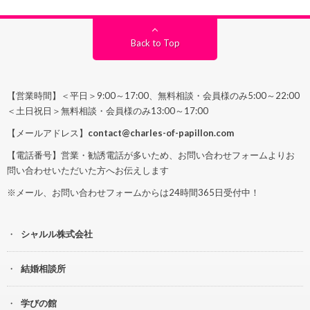
Back to Top
【営業時間】＜平日＞9:00～17:00、無料相談・会員様のみ5:00～22:00
＜土日祝日＞無料相談・会員様のみ13:00～17:00
【メールアドレス】
contact@charles-of-papillon.com
【電話番号】営業・勧誘電話が多いため、お問い合わせフォームよりお
問い合わせいただいた方へお伝えします
※メール、お問い合わせフォームからは24時間365日受付中！
シャルル株式会社
結婚相談所
学びの館