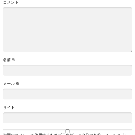
コメント
名前
※
メール
※
サイト
次回のコメントで使用するためブラウザーに自分の名前、メールアドレ