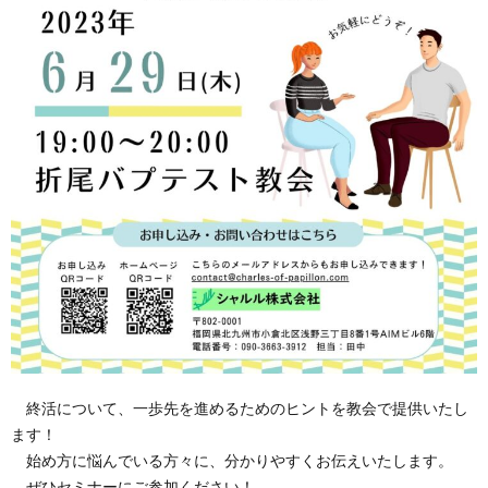
終活について、一歩先を進めるためのヒントを教会で提供いたし
ます！
始め方に悩んでいる方々に、分かりやすくお伝えいたします。
ぜひセミナーにご参加ください！