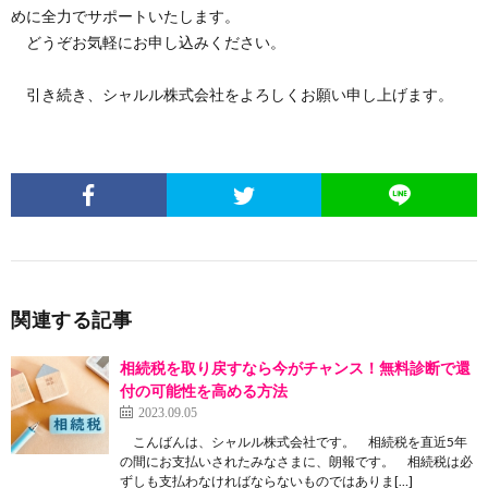
めに全力でサポートいたします。
どうぞお気軽にお申し込みください。
引き続き、シャルル株式会社をよろしくお願い申し上げます。
関連する記事
相続税を取り戻すなら今がチャンス！無料診断で還
付の可能性を高める方法
2023.09.05
こんばんは、シャルル株式会社です。 相続税を直近5年
の間にお支払いされたみなさまに、朗報です。 相続税は必
ずしも支払わなければならないものではありま[…]