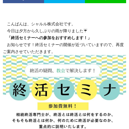
こんばんは、シャルル株式会社です。
今日は夕方から久しぶりの雨が降りました☔
「終活セミナーへの参加をおすすめします！」
お知らせです！終活セミナーの開催が近づいていますので、再度
ご案内させていただきます。