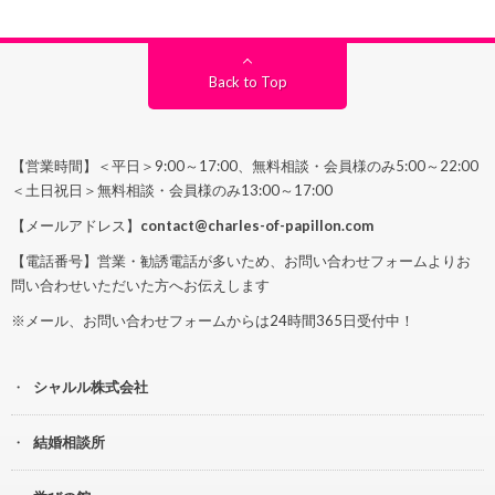
Back to Top
【営業時間】＜平日＞9:00～17:00、無料相談・会員様のみ5:00～22:00
＜土日祝日＞無料相談・会員様のみ13:00～17:00
【メールアドレス】
contact@charles-of-papillon.com
【電話番号】営業・勧誘電話が多いため、お問い合わせフォームよりお
問い合わせいただいた方へお伝えします
※メール、お問い合わせフォームからは24時間365日受付中！
シャルル株式会社
結婚相談所